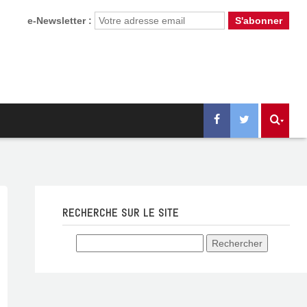
e-Newsletter :
RECHERCHE SUR LE SITE