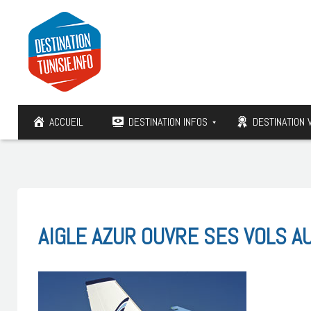
ACCUEIL
DESTINATION INFOS
DESTINATION 
AIGLE AZUR OUVRE SES VOLS A