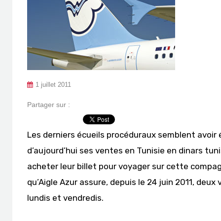
1 juillet 2011
Partager sur :
Les derniers écueils procéduraux semblent avoir
d’aujourd’hui ses ventes en Tunisie en dinars tun
acheter leur billet pour voyager sur cette compa
qu’Aigle Azur assure, depuis le 24 juin 2011, deux 
lundis et vendredis.