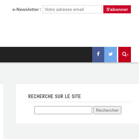
e-Newsletter :
RECHERCHE SUR LE SITE