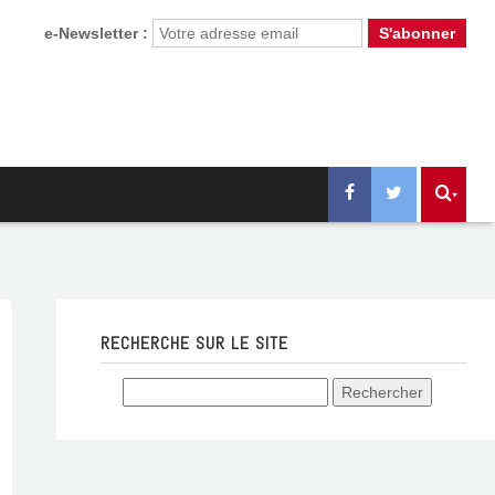
e-Newsletter :
RECHERCHE SUR LE SITE