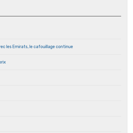
ec les Emirats, le cafouillage continue
prix