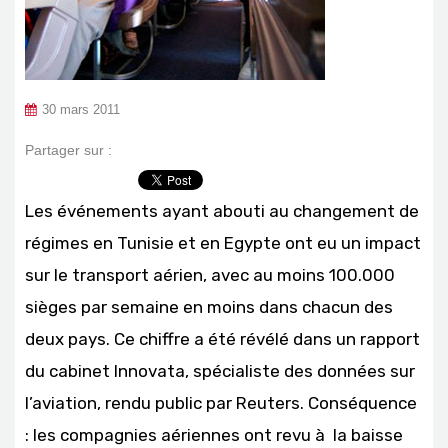
30 mars 2011
Partager sur :
Les événements ayant abouti au changement de
régimes en Tunisie et en Egypte ont eu un impact
sur le transport aérien, avec au moins 100.000
sièges par semaine en moins dans chacun des
deux pays. Ce chiffre a été révélé dans un rapport
du cabinet Innovata, spécialiste des données sur
l’aviation, rendu public par Reuters. Conséquence
: les compagnies aériennes ont revu à la baisse