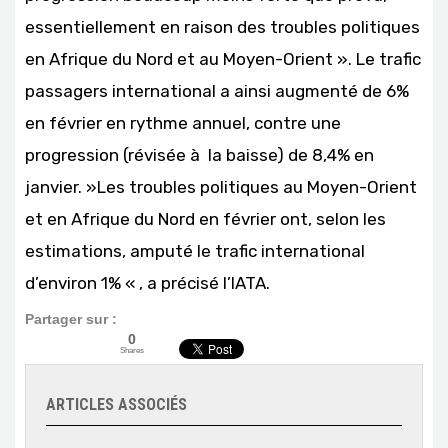
essentiellement en raison des troubles politiques
en Afrique du Nord et au Moyen-Orient ». Le trafic
passagers international a ainsi augmenté de 6%
en février en rythme annuel, contre une
progression (révisée à la baisse) de 8,4% en
janvier. »Les troubles politiques au Moyen-Orient
et en Afrique du Nord en février ont, selon les
estimations, amputé le trafic international
d’environ 1% « , a précisé l’IATA.
Partager sur :
0
Shares
ARTICLES ASSOCIÉS