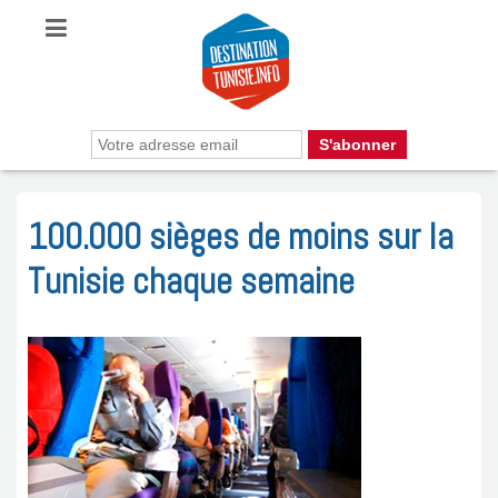
100.000 sièges de moins sur la
Tunisie chaque semaine