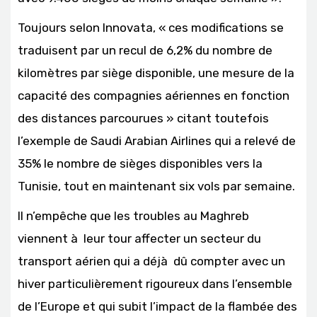
Toujours selon Innovata, « ces modifications se
traduisent par un recul de 6,2% du nombre de
kilomètres par siège disponible, une mesure de la
capacité des compagnies aériennes en fonction
des distances parcourues » citant toutefois
l’exemple de Saudi Arabian Airlines qui a relevé de
35% le nombre de sièges disponibles vers la
Tunisie, tout en maintenant six vols par semaine.
Il n’empêche que les troubles au Maghreb
viennent à leur tour affecter un secteur du
transport aérien qui a déjà dû compter avec un
hiver particulièrement rigoureux dans l’ensemble
de l’Europe et qui subit l’impact de la flambée des