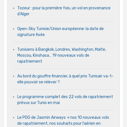
Tozeur : pour la première fois, un vol en provenance
d’Alger
Open-Sky Tunisie/Union européenne: la date de
signature fixée
Tunisiens à Bangkok, Londres, Washington, Malte,
Moscou, Kinshasa… 19 nouveaux vols de
rapatriement
Au bord du gouffre financier, à quel prix Tunisair va-t-
elle pouvoir se relever ?
Le programme complet des 22 vols de rapatriement
prévus sur Tunis en mai
Le PDG de Jasmin Airways: « nos 10 nouveaux vols
de rapatriement, nos souhaits pour l’aérien en