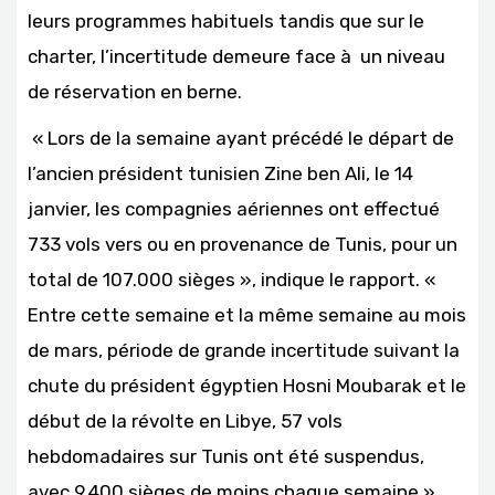
leurs programmes habituels tandis que sur le
charter, l’incertitude demeure face à un niveau
de réservation en berne.
« Lors de la semaine ayant précédé le départ de
l’ancien président tunisien Zine ben Ali, le 14
janvier, les compagnies aériennes ont effectué
733 vols vers ou en provenance de Tunis, pour un
total de 107.000 sièges », indique le rapport. «
Entre cette semaine et la même semaine au mois
de mars, période de grande incertitude suivant la
chute du président égyptien Hosni Moubarak et le
début de la révolte en Libye, 57 vols
hebdomadaires sur Tunis ont été suspendus,
avec 9.400 sièges de moins chaque semaine ».