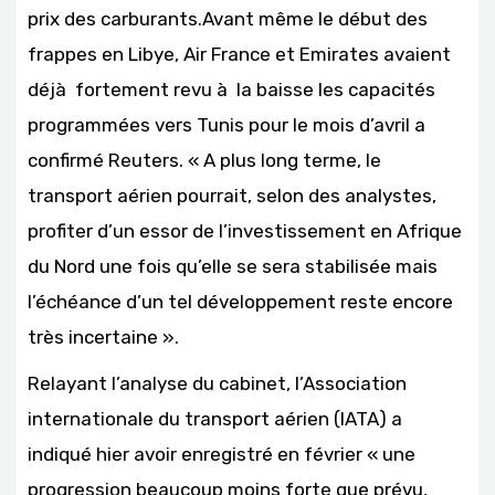
prix des carburants.Avant même le début des
frappes en Libye, Air France et Emirates avaient
déjà fortement revu à la baisse les capacités
programmées vers Tunis pour le mois d’avril a
confirmé Reuters. « A plus long terme, le
transport aérien pourrait, selon des analystes,
profiter d’un essor de l’investissement en Afrique
du Nord une fois qu’elle se sera stabilisée mais
l’échéance d’un tel développement reste encore
très incertaine ».
Relayant l’analyse du cabinet, l’Association
internationale du transport aérien (IATA) a
indiqué hier avoir enregistré en février « une
progression beaucoup moins forte que prévu,