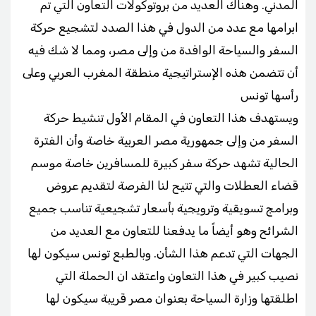
المدني. وهناك العديد من بروتوكولات التعاون التي تم
ابرامها مع عدد من الدول في هذا الصدد لتشجيع حركة
السفر والسياحة الوافدة من وإلى مصر، ومما لا شك فيه
أن تتضمن هذه الإستراتيجية منطقة المغرب العربي وعلى
رأسها تونس
ويستهدف هذا التعاون في المقام الأول تنشيط حركة
السفر من وإلى جمهورية مصر العربية خاصة وأن الفترة
الحالية تشهد حركة سفر كبيرة للمسافرين خاصة موسم
قضاء العطلات والتي تتيح لنا الفرصة لتقديم عروض
وبرامج تسويقية وترويجية بأسعار تشجيعية تناسب جميع
الشرائح وهو أيضاً ما يدفعنا للتعاون مع العديد من
الجهات التي تدعم هذا الشأن. وبالطبع تونس سيكون لها
نصيب كبير في هذا التعاون واعتقد ان الحملة التي
اطلقتها وزارة السياحة بعنوان مصر قريبة سيكون لها