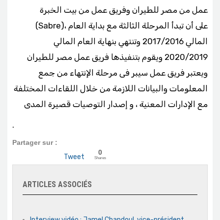
عمل من مصر للطيران وفريق عمل من بيت الخبرة
(Sabre)، على أن تبدأ المرحلة الثالثة مع بداية العام
المالي 2017/2016 وتنتهي بنهاية العام المالي
2020/2019 ويقوم بتنفيذها فريق عمل مصر للطيران
ويعتبر فريق عمل سيبر فى مرحلة الإنتهاء من جمع
المعلومات والبيانات اللازمة من خلال اللقاءات المختلفة
مع الإدارات المعنية ، و إصدار التوصيات قصيرة المدى
.
Partager sur :
0
Tweet
Shares
ARTICLES ASSOCIÉS
Interview vidéo : Jamel Chandoul, vice-président