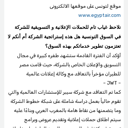
موقع لتونس على موقعها الالكترونى
www.egyptair.com
نلاحظ غياب تام للحملات الإعلانية و التسويقية للشركة
في السوق التونسية هل هذه إستراتجية الشركة أم أنكم لا
تعتزمون تطوير خدماتكم بهذه السوق؟
أؤكد أن الفترة القادمة ستشهد طفره كبيرة في مجال
التسويق والإعلان الخاص بالشركة، حيث قامت مصر
للطيران مؤخراً بالتعاقد مع وكالة إعلانات عالمية
– JWT –
كما تم التعاقد مع شركة سيبر للإستشارات العالمية والتي
تقوم حالياً بعمل دراسة شاملة على شبكة خطوط الشركة
وما يتضمنها من نقاط هامة بالمغرب العربي وبناءًا عليه
سيتم اطلاق حملات إعلانية وتقديم عروض وبرامج