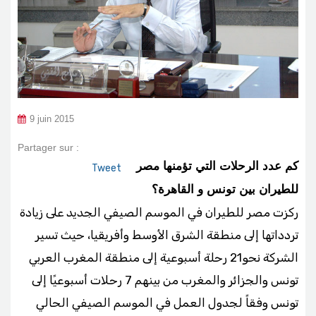
9 juin 2015
Partager sur :
كم عدد الرحلات التي تؤمنها مصر
Tweet
للطيران بين تونس و القاهرة؟
ركزت مصر للطيران في الموسم الصيفي الجديد على زيادة
تردداتها إلى منطقة الشرق الأوسط وأفريقيا، حيث تسير
الشركة نحو21 رحلة أسبوعية إلى منطقة المغرب العربي
تونس والجزائر والمغرب من بينهم 7 رحلات أسبوعيًا إلى
تونس وفقاً لجدول العمل في الموسم الصيفي الحالي