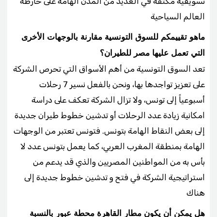
تسويقية مكثفة في العديد من المدن الهامة على خارطة
العالم السياحية
ماهو تقييمكم للسوق التونسية مقارنة بالوجهات الأخرى
التي تعمل عليها مصر للطيران؟
تعد السوق التونسية من أهم الأسواق التي تحرص الشركة
على تعزيز تواجدها بها، ونحن بالفعل نسير 7 رحلات
أسبوعياً إلى تونس، ولا تزال الشركة تعكف على دراسة
امكانية زيادة عدد الرحلات أو تدشين خطوط طيران جديدة
إلى بعض النقاط الهامة بتونس. فتونس تعتبر من الوجهات
الهامة بمنطقة المغرب العربي، كما يعمل بتونس عدد لا
بأس به من المواطنين المصريين والذي قد يدعم من
استراتيجية الشركة في فتح و تدشين خطوط جديدة إلى
هناك
هل يمكن أن يكون مطار القاهرة محطة عبور بالنسبة