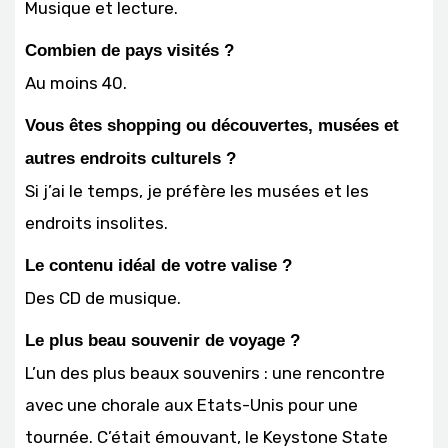
Musique et lecture.
Combien de pays visités ?
Au moins 40.
Vous êtes shopping ou découvertes, musées et
autres endroits culturels ?
Si j’ai le temps, je préfère les musées et les
endroits insolites.
Le contenu idéal de votre valise ?
Des CD de musique.
Le plus beau souvenir de voyage ?
L’un des plus beaux souvenirs : une rencontre
avec une chorale aux Etats-Unis pour une
tournée. C’était émouvant, le Keystone State