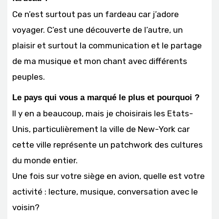
Ce n’est surtout pas un fardeau car j’adore
voyager. C’est une découverte de l’autre, un
plaisir et surtout la communication et le partage
de ma musique et mon chant avec différents
peuples.
Le pays qui vous a marqué le plus et pourquoi ?
Il y en a beaucoup, mais je choisirais les Etats-
Unis, particulièrement la ville de New-York car
cette ville représente un patchwork des cultures
du monde entier.
Une fois sur votre siège en avion, quelle est votre
activité : lecture, musique, conversation avec le
voisin?