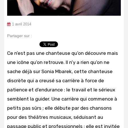
1 avril 2014
Partager sur :
Ce n’est pas une chanteuse qu’on découvre mais
une icône qu’on retrouve. Il n’y a rien qu’on ne
sache déjà sur Sonia Mbarek, cette chanteuse
discrète qui a creusé sa carrière à force de
patience et d’endurance : le travail et le sérieux
semblent la guider. Une carrière qui commence à
petits pas sûrs ; elle débute par des chansons
pour des théâtres musicaux, séduisant au
passage public et professionnels ; elle est invitée