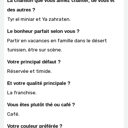
La chanson que vous aimez chanter, de vous et
des autres ?
Tyr el miniar et Ya zahraten.
Le bonheur parfait selon vous ?
Partir en vacances en famille dans le désert
tunisien, être sur scène.
Votre principal défaut ?
Réservée et timide.
Et votre qualité principale ?
La franchise.
Vous êtes plutôt thé ou café ?
Café.
Votre couleur préférée ?