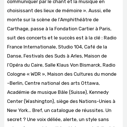
communiquer par le chant et la musique en
choisissant des lieux de mémoire ». Aussi, elle
monte sur la scène de l’Amphithéâtre de
Carthage, passe à la Fondation Cartier à Paris,
suit des concerts et le succès est à la clé : Radio
France Internationale, Studio 104, Café de la
Danse, Festivals des Suds à Arles, Maison de
l’Opéra du Caire, Salle Klaus Von Bismarck, Radio
Cologne « WDR », Maison des Cultures du monde
–Berlin, Centre national des arts Ottawa,
Académie de musique Bâle (Suisse), Kennedy
Center (Washington), siège des Nations-Unies à
New York… Bref, un catalogue de réussites. Un
secret ? Une voix déliée, alerte, un style sans