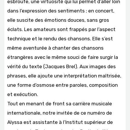
esbroufe, une virtuosité qui lui permet d’aller loin
dans l’expression des sentiments ; en concert,
elle suscite des émotions douces, sans gros
éclats. Les amateurs sont frappés par l’aspect
technique et le rendu des chansons. Elle s’est
même aventurée à chanter des chansons
étrangères avec le même souci de faire surgir la
vérité du texte (Jacques Brel). Aux images des
phrases, elle ajoute une interprétation maîtrisée,
une forme d’osmose entre paroles, composition
et exécution.
Tout en menant de front sa carrière musicale
internationale, notre invitée de ce numéro de
Alyssa est assistante à l’Institut supérieur de