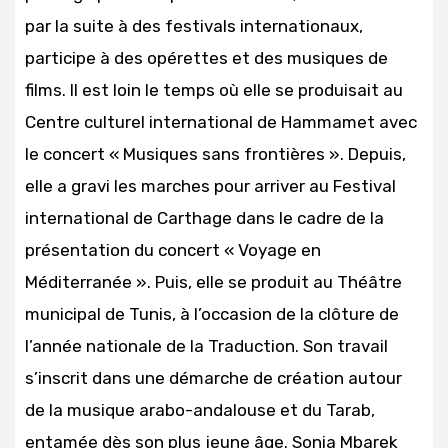
par la suite à des festivals internationaux,
participe à des opérettes et des musiques de
films. Il est loin le temps où elle se produisait au
Centre culturel international de Hammamet avec
le concert « Musiques sans frontières ». Depuis,
elle a gravi les marches pour arriver au Festival
international de Carthage dans le cadre de la
présentation du concert « Voyage en
Méditerranée ». Puis, elle se produit au Théâtre
municipal de Tunis, à l’occasion de la clôture de
l’année nationale de la Traduction. Son travail
s’inscrit dans une démarche de création autour
de la musique arabo-andalouse et du Tarab,
entamée dès son plus jeune âge. Sonia Mbarek