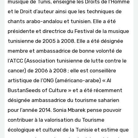
musique de Tunis, enseigne les Droits de l’Homme
et le Droit d’auteur ainsi que les techniques de
chants arabo-andalou et tunisien. Elle a été
présidente et directrice du Festival de la musique
tunisienne de 2005 à 2008. Elle a été désignée
membre et ambassadrice de bonne volonté de
l’ATCC (Association tunisienne de lutte contre le
cancer) de 2006 à 2008 ; elle est conseillère
artistique de l’ONG (américano-arabe) « Al
BustanSeeds of Culture » et a été récemment
désignée ambassadrice du tourisme saharien
pour l’année 2014. Sonia Mbarek pense pouvoir
contribuer à la valorisation du Tourisme
écologique et culturel de la Tunisie et estime que