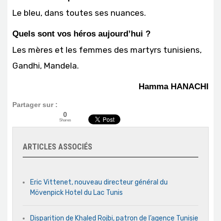
Le bleu, dans toutes ses nuances.
Quels sont vos héros aujourd’hui ?
Les mères et les femmes des martyrs tunisiens,
Gandhi, Mandela.
Hamma HANACHI
Partager sur :
0
Shares
ARTICLES ASSOCIÉS
Eric Vittenet, nouveau directeur général du
Mövenpick Hotel du Lac Tunis
Disparition de Khaled Rojbi, patron de l’agence Tunisie