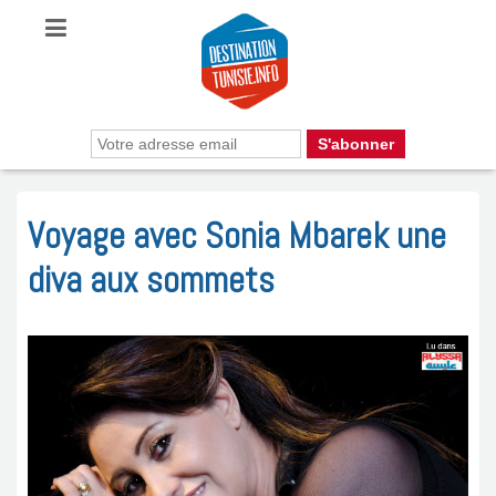
Voyage avec Sonia Mbarek une
diva aux sommets