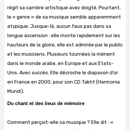
régit sa carrière artistique avec doigté. Pourtant,
le « genre » de sa musique semble apparemment
atypique. Jusque-là, aucun faux pas dans sa
longue ascension : elle monte rapidement sur les
hauteurs de la gloire, elle est admirée par le public
et les musiciens. Plusieurs tournées la mènent
dans le monde arabe, en Europe et aux Etats-
Unis. Avec succès. Elle décroche le diapason d’or
en France en 2000, pour son CD Takht (Harmonia
Mundi).
Du chant et des lieux de mémoire
Comment perçoit-elle sa musique ? Elle dit : «