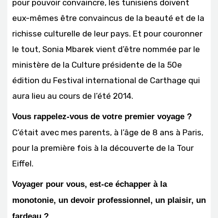
pour pouvoir convaincre, les tunisiens doivent
eux-mêmes être convaincus de la beauté et de la
richisse culturelle de leur pays. Et pour couronner
le tout, Sonia Mbarek vient d’être nommée par le
ministère de la Culture présidente de la 50e
édition du Festival international de Carthage qui
aura lieu au cours de l’été 2014.
Vous rappelez-vous de votre premier voyage ?
C’était avec mes parents, à l’âge de 8 ans à Paris,
pour la première fois à la découverte de la Tour
Eiffel.
Voyager pour vous, est-ce échapper à la
monotonie, un devoir professionnel, un plaisir, un
fardeau ?