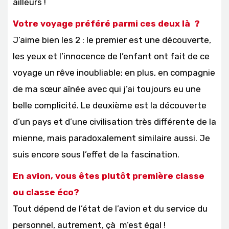
ailleurs !
Votre voyage préféré parmi ces deux là ?
J’aime bien les 2 : le premier est une découverte,
les yeux et l’innocence de l’enfant ont fait de ce
voyage un rêve inoubliable; en plus, en compagnie
de ma sœur aînée avec qui j’ai toujours eu une
belle complicité. Le deuxième est la découverte
d’un pays et d’une civilisation très différente de la
mienne, mais paradoxalement similaire aussi. Je
suis encore sous l’effet de la fascination.
En avion, vous êtes plutôt première classe
ou classe éco?
Tout dépend de l’état de l’avion et du service du
personnel, autrement, çà m’est égal !