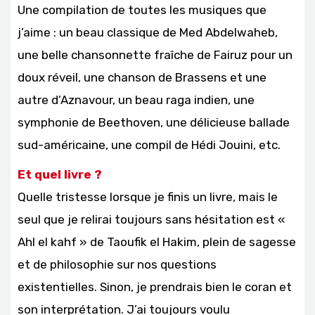
Une compilation de toutes les musiques que
j’aime : un beau classique de Med Abdelwaheb,
une belle chansonnette fraîche de Fairuz pour un
doux réveil, une chanson de Brassens et une
autre d’Aznavour, un beau raga indien, une
symphonie de Beethoven, une délicieuse ballade
sud-américaine, une compil de Hédi Jouini, etc.
Et quel livre ?
Quelle tristesse lorsque je finis un livre, mais le
seul que je relirai toujours sans hésitation est «
Ahl el kahf » de Taoufik el Hakim, plein de sagesse
et de philosophie sur nos questions
existentielles. Sinon, je prendrais bien le coran et
son interprétation. J’ai toujours voulu