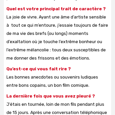
Quel est votre principal trait de caractère ?
La joie de vivre. Ayant une âme d’artiste sensible
à tout ce qui m’entoure, j’essaie toujours de faire
de ma vie des brefs (ou longs) moments
d’exaltation où je touche l’extrême bonheur ou
l’extrême mélancolie : tous deux susceptibles de
me donner des frissons et des émotions.
Qu’est-ce qui vous fait rire ?
Les bonnes anecdotes ou souvenirs ludiques
entre bons copains, un bon film comique.
La dernière fois que vous avez pleuré ?
J’étais en tournée, loin de mon fils pendant plus
de 15 jours. Après une conversation téléphonique