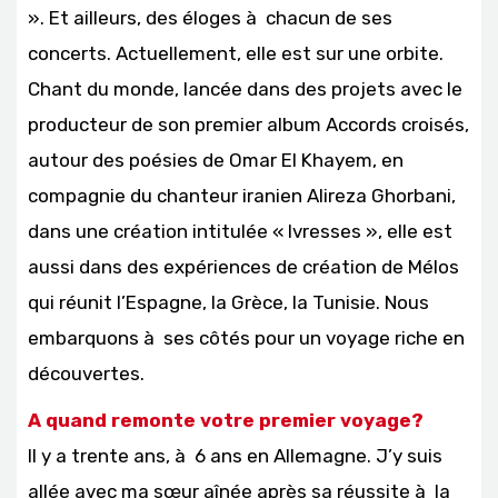
». Et ailleurs, des éloges à chacun de ses
concerts. Actuellement, elle est sur une orbite.
Chant du monde, lancée dans des projets avec le
producteur de son premier album Accords croisés,
autour des poésies de Omar El Khayem, en
compagnie du chanteur iranien Alireza Ghorbani,
dans une création intitulée « Ivresses », elle est
aussi dans des expériences de création de Mélos
qui réunit l’Espagne, la Grèce, la Tunisie. Nous
embarquons à ses côtés pour un voyage riche en
découvertes.
A quand remonte votre premier voyage?
Il y a trente ans, à 6 ans en Allemagne. J’y suis
allée avec ma sœur aînée après sa réussite à la