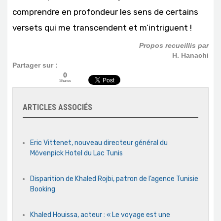
comprendre en profondeur les sens de certains
versets qui me transcendent et m’intriguent !
Propos recueillis par
H. Hanachi
Partager sur :
0
Shares
ARTICLES ASSOCIÉS
Eric Vittenet, nouveau directeur général du
Mövenpick Hotel du Lac Tunis
Disparition de Khaled Rojbi, patron de l’agence Tunisie
Booking
Khaled Houissa, acteur : « Le voyage est une