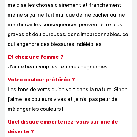
me dise les choses clairement et franchement
même si ça me fait mal que de me cacher ou me
mentir car les conséquences peuvent être plus
graves et douloureuses, donc impardonnables, ce
qui engendre des blessures indélébiles.
Et chez une femme ?
J’aime beaucoup les femmes dégourdies.
Votre couleur préférée ?
Les tons de verts qu’on voit dans la nature. Sinon,
j’aime les couleurs vives et je n’ai pas peur de
mélanger les couleurs !
Quel disque emporteriez-vous sur une île
déserte ?