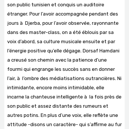
son public tunisien et conquis un auditoire
étranger. Pour l’avoir accompagnée pendant des
jours à Djerba, pour l’avoir observée, rayonnante
dans des master-class, on a été éblouis par sa
voix d’abord, sa culture musicale ensuite et par
l’énergie positive qu’elle dégage. Dorsaf Hamdani
a creusé son chemin avec la patience d’une
fourmi qui engrange les succès sans en donner
l’air, à l’ombre des médiatisations outrancières. Ni
intimidante, encore moins intimidable, elle
incarne la chanteuse intelligente à la fois près de
son public et assez distante des rumeurs et
autres potins. En plus d’une voix, elle reflète une
attitude -disons un caractère- qui s’affirme au fur