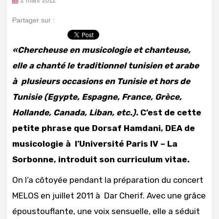
2 mars 2012
Partager sur :
«Chercheuse en musicologie et chanteuse,
elle a chanté le traditionnel tunisien et arabe
à plusieurs occasions en Tunisie et hors de
Tunisie (Egypte, Espagne, France, Grèce,
Hollande, Canada, Liban, etc.).
C’est de cette
petite phrase que Dorsaf Hamdani, DEA de
musicologie à l’Université Paris IV – La
Sorbonne, introduit son curriculum vitae.
On l’a côtoyée pendant la préparation du concert
MELOS en juillet 2011 à Dar Cherif. Avec une grâce
époustouflante, une voix sensuelle, elle a séduit