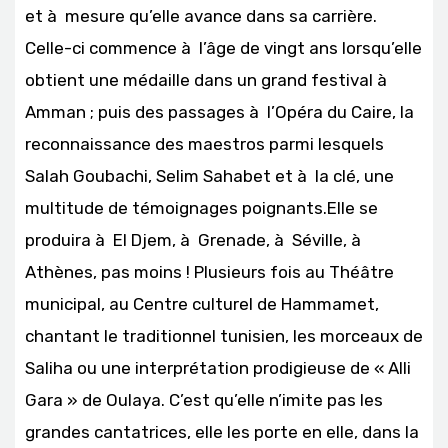
et à mesure qu’elle avance dans sa carrière.
Celle-ci commence à l’âge de vingt ans lorsqu’elle
obtient une médaille dans un grand festival à
Amman ; puis des passages à l’Opéra du Caire, la
reconnaissance des maestros parmi lesquels
Salah Goubachi, Selim Sahabet et à la clé, une
multitude de témoignages poignants.Elle se
produira à El Djem, à Grenade, à Séville, à
Athènes, pas moins ! Plusieurs fois au Théâtre
municipal, au Centre culturel de Hammamet,
chantant le traditionnel tunisien, les morceaux de
Saliha ou une interprétation prodigieuse de « Alli
Gara » de Oulaya. C’est qu’elle n’imite pas les
grandes cantatrices, elle les porte en elle, dans la