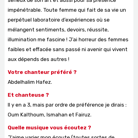
impénétrable. Toute femme qui fait de sa vie un
perpétuel laboratoire d’expériences où se
mélangent sentiments, devoirs, réussite,
illumination me fascine ! J’ai horreur des femmes
faibles et effacée sans passé ni avenir qui vivent
aux dépends des autres !
Votre chanteur préféré ?
Abdelhalim Hafez.
Et chanteuse ?
Il y en a 3, mais par ordre de préférence je dirais :
Oum Kalthoum, Ismahan et Fairuz.
Quelle musique vous écoutez ?
J’aime varier mon écoute (toutes sortes de