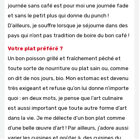
journée sans café est pour moi une journée fade
et sans le petit plus qui donne du punch !
D’ailleurs, je souffre lorsque je séjourne dans des
pays qui n’ont pas tradition de boire du bon café !
Votre plat préféré ?
Un bon poisson grillé et fraîchement pêché et
toute sorte de nourriture ou plat sain ou, comme
on dit de nos jours, bio. Mon estomac est devenu
très exigeant et refuse qu’on lui donne n’importe
quoi : en deux mots, je pense que l’art culinaire
est aussi important que toute autre forme d’art
dans la vie. Je me délecte d’un bon plat comme
d’une belle œuvre d’art ! Par ailleurs, j’adore aussi
varier les cuisines et goûter à des cuisines du