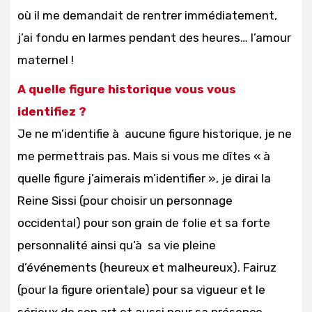
où il me demandait de rentrer immédiatement,
j’ai fondu en larmes pendant des heures… l’amour
maternel !
A quelle figure historique vous vous
identifiez ?
Je ne m’identifie à aucune figure historique, je ne
me permettrais pas. Mais si vous me dîtes « à
quelle figure j’aimerais m’identifier », je dirai la
Reine Sissi (pour choisir un personnage
occidental) pour son grain de folie et sa forte
personnalité ainsi qu’à sa vie pleine
d’événements (heureux et malheureux). Fairuz
(pour la figure orientale) pour sa vigueur et le
sérieux de son art et aussi pour sa présence