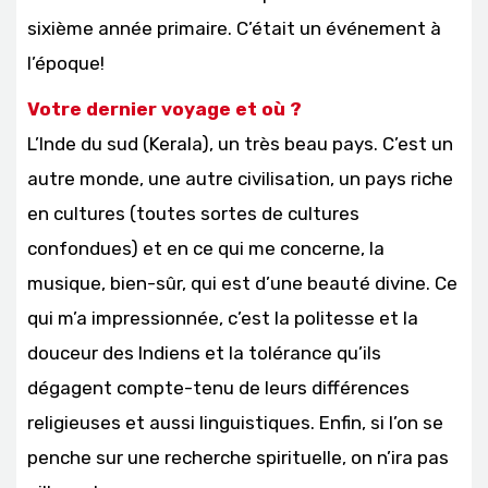
sixième année primaire. C’était un événement à
l’époque!
Votre dernier voyage et où ?
L’Inde du sud (Kerala), un très beau pays. C’est un
autre monde, une autre civilisation, un pays riche
en cultures (toutes sortes de cultures
confondues) et en ce qui me concerne, la
musique, bien-sûr, qui est d’une beauté divine. Ce
qui m’a impressionnée, c’est la politesse et la
douceur des Indiens et la tolérance qu’ils
dégagent compte-tenu de leurs différences
religieuses et aussi linguistiques. Enfin, si l’on se
penche sur une recherche spirituelle, on n’ira pas