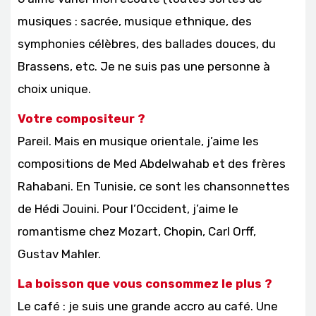
musiques : sacrée, musique ethnique, des
symphonies célèbres, des ballades douces, du
Brassens, etc. Je ne suis pas une personne à
choix unique.
Votre compositeur ?
Pareil. Mais en musique orientale, j’aime les
compositions de Med Abdelwahab et des frères
Rahabani. En Tunisie, ce sont les chansonnettes
de Hédi Jouini. Pour l’Occident, j’aime le
romantisme chez Mozart, Chopin, Carl Orff,
Gustav Mahler.
La boisson que vous consommez le plus ?
Le café : je suis une grande accro au café. Une