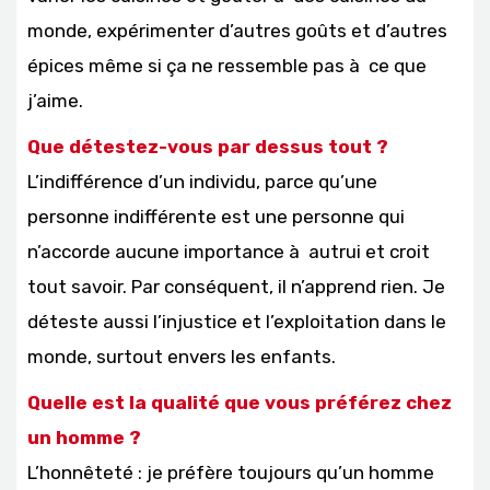
monde, expérimenter d’autres goûts et d’autres
épices même si ça ne ressemble pas à ce que
j’aime.
Que détestez-vous par dessus tout ?
L’indifférence d’un individu, parce qu’une
personne indifférente est une personne qui
n’accorde aucune importance à autrui et croit
tout savoir. Par conséquent, il n’apprend rien. Je
déteste aussi l’injustice et l’exploitation dans le
monde, surtout envers les enfants.
Quelle est la qualité que vous préférez chez
un homme ?
L’honnêteté : je préfère toujours qu’un homme