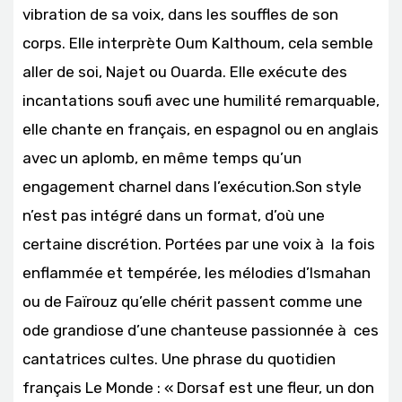
vibration de sa voix, dans les souffles de son
corps. Elle interprète Oum Kalthoum, cela semble
aller de soi, Najet ou Ouarda. Elle exécute des
incantations soufi avec une humilité remarquable,
elle chante en français, en espagnol ou en anglais
avec un aplomb, en même temps qu’un
engagement charnel dans l’exécution.Son style
n’est pas intégré dans un format, d’où une
certaine discrétion. Portées par une voix à la fois
enflammée et tempérée, les mélodies d’Ismahan
ou de Faïrouz qu’elle chérit passent comme une
ode grandiose d’une chanteuse passionnée à ces
cantatrices cultes. Une phrase du quotidien
français Le Monde : « Dorsaf est une fleur, un don