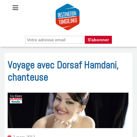
Voyage avec Dorsaf Hamdani,
chanteuse