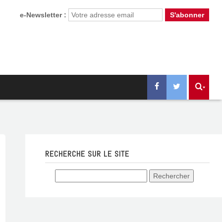
e-Newsletter :
RECHERCHE SUR LE SITE