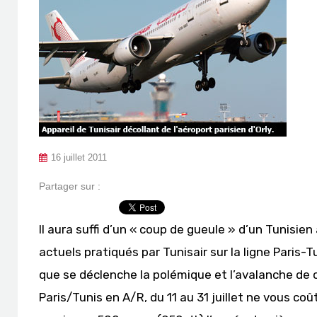
16 juillet 2011
Partager sur :
Il aura suffi d’un « coup de gueule » d’un Tunisien
actuels pratiqués par Tunisair sur la ligne Paris-
que se déclenche la polémique et l’avalanche de c
Paris/Tunis en A/R, du 11 au 31 juillet ne vous co