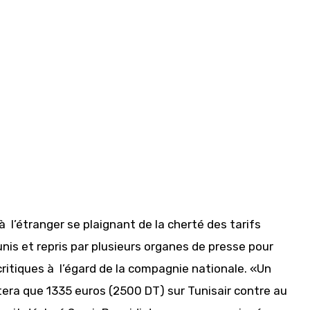
 à l’étranger se plaignant de la cherté des tarifs
Tunis et repris par plusieurs organes de presse pour
ritiques à l’égard de la compagnie nationale. «Un
ûtera que 1335 euros (2500 DT) sur Tunisair contre au