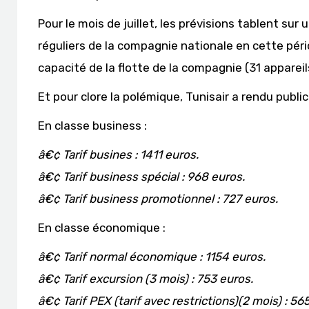
Pour le mois de juillet, les prévisions tablent sur
réguliers de la compagnie nationale en cette pér
capacité de la flotte de la compagnie (31 appareil
Et pour clore la polémique, Tunisair a rendu public 
En classe business :
â€¢ Tarif busines : 1411 euros.
â€¢ Tarif business spécial : 968 euros.
â€¢ Tarif business promotionnel : 727 euros.
En classe économique :
â€¢ Tarif normal économique : 1154 euros.
â€¢ Tarif excursion (3 mois) : 753 euros.
â€¢ Tarif PEX (tarif avec restrictions)(2 mois) : 56