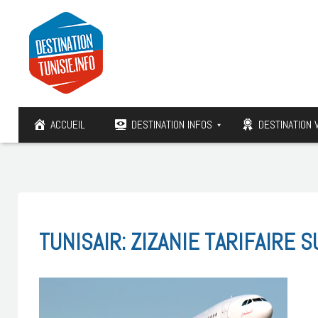
ACCUEIL
DESTINATION INFOS
DESTINATION 
TUNISAIR: ZIZANIE TARIFAIRE S