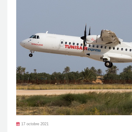
17 octobre 2021