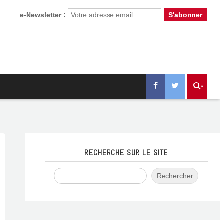
e-Newsletter :
RECHERCHE SUR LE SITE