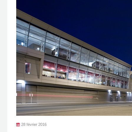
28 février 2016