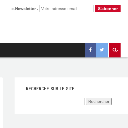
e-Newsletter :
RECHERCHE SUR LE SITE