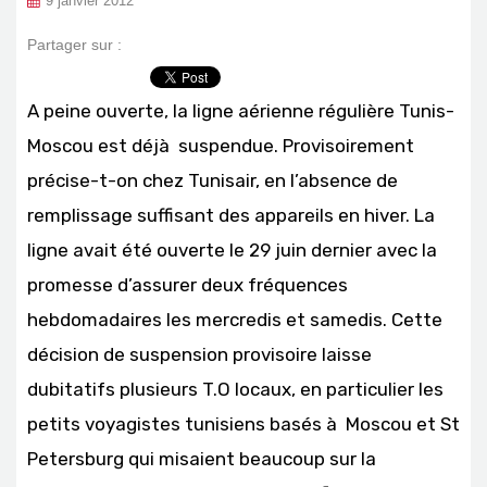
9 janvier 2012
Partager sur :
A peine ouverte, la ligne aérienne régulière Tunis-
Moscou est déjà suspendue. Provisoirement
précise-t-on chez Tunisair, en l’absence de
remplissage suffisant des appareils en hiver. La
ligne avait été ouverte le 29 juin dernier avec la
promesse d’assurer deux fréquences
hebdomadaires les mercredis et samedis. Cette
décision de suspension provisoire laisse
dubitatifs plusieurs T.O locaux, en particulier les
petits voyagistes tunisiens basés à Moscou et St
Petersburg qui misaient beaucoup sur la