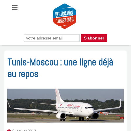
Tunis-Moscou : une ligne déjà
au repos