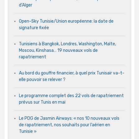
d’Alger
Open-Sky Tunisie/Union européenne: la date de
signature fixée
Tunisiens à Bangkok, Londres, Washington, Malte,
Moscou, Kinshasa… 19 nouveaux vols de
rapatriement
Au bord du gouffre financier, à quel prix Tunisair va-t-
elle pouvoir se relever ?
Le programme complet des 22 vols de rapatriement
prévus sur Tunis en mai
Le PDG de Jasmin Airways: « nos 10 nouveaux vols
de rapatriement, nos souhaits pour l’aérien en
Tunisie »