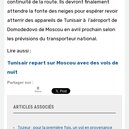
continuité de la route. Ils devront finalement
attendre la fonte des neiges pour espérer revoir
atterrir des appareils de Tunisair à l’aéroport de
Domodedovo de Moscou en avril prochain selon
les prévisions du transporteur national.
Lire aussi :
Tunisair repart sur Moscou avec des vols de
nuit
Partager sur :
0
Shares
ARTICLES ASSOCIÉS
Tozeur : pour la première fois, un vol en provenance