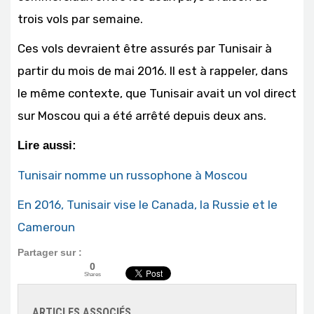
trois vols par semaine.
Ces vols devraient être assurés par Tunisair à
partir du mois de mai 2016. Il est à rappeler, dans
le même contexte, que Tunisair avait un vol direct
sur Moscou qui a été arrêté depuis deux ans.
Lire aussi:
Tunisair nomme un russophone à Moscou
En 2016, Tunisair vise le Canada, la Russie et le
Cameroun
Partager sur :
0
Shares
ARTICLES ASSOCIÉS