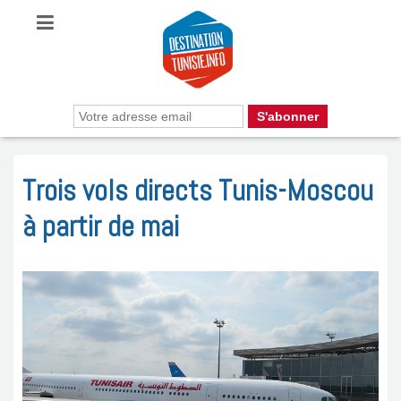
Trois vols directs Tunis-Moscou
à partir de mai