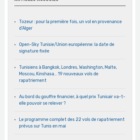
Tozeur : pour la première fois, un vol en provenance
d’Alger
Open-Sky Tunisie/Union européenne: la date de
signature fixée
Tunisiens à Bangkok, Londres, Washington, Malte,
Moscou, Kinshasa… 19 nouveaux vols de
rapatriement
Au bord du gouffre financier, à quel prix Tunisair va-t-
elle pouvoir se relever ?
Le programme complet des 22 vols de rapatriement
prévus sur Tunis en mai