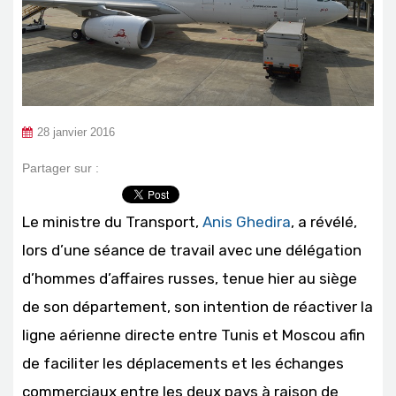
28 janvier 2016
Partager sur :
Le ministre du Transport,
Anis Ghedira
, a révélé,
lors d’une séance de travail avec une délégation
d’hommes d’affaires russes, tenue hier au siège
de son département, son intention de réactiver la
ligne aérienne directe entre Tunis et Moscou afin
de faciliter les déplacements et les échanges
commerciaux entre les deux pays à raison de