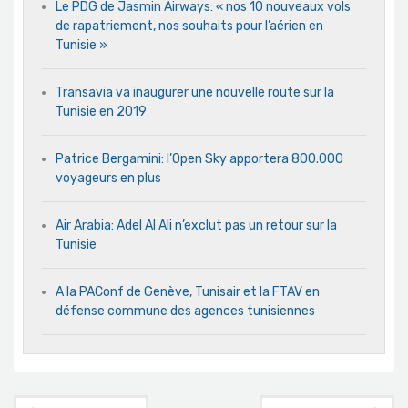
Le PDG de Jasmin Airways: « nos 10 nouveaux vols
de rapatriement, nos souhaits pour l’aérien en
Tunisie »
Transavia va inaugurer une nouvelle route sur la
Tunisie en 2019
Patrice Bergamini: l’Open Sky apportera 800.000
voyageurs en plus
Air Arabia: Adel Al Ali n’exclut pas un retour sur la
Tunisie
A la PAConf de Genève, Tunisair et la FTAV en
défense commune des agences tunisiennes