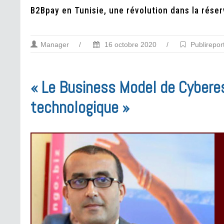
B2Bpay en Tunisie, une révolution dans la réser
Manager
/
16 octobre 2020
/
Publirepor
« Le Business Model de Cybere
technologique »