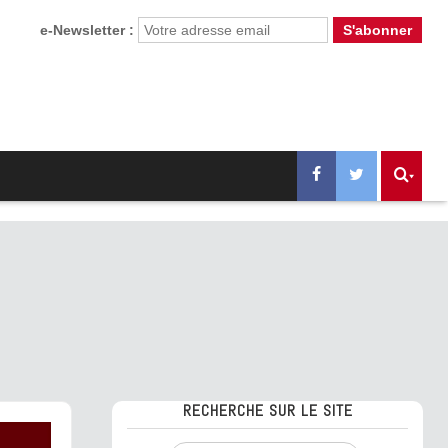
e-Newsletter :
RECHERCHE SUR LE SITE