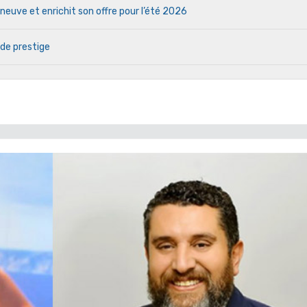
euve et enrichit son offre pour l’été 2026
 de prestige