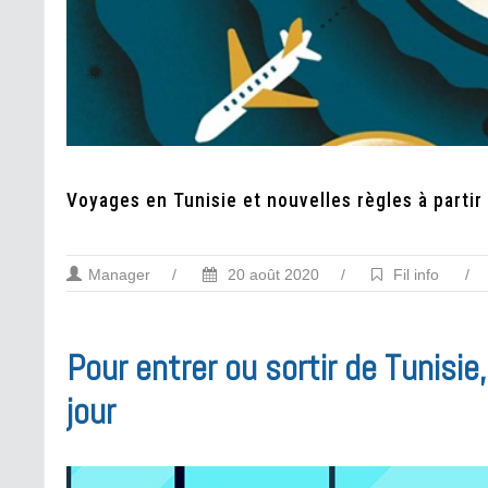
Voyages en Tunisie et nouvelles règles à partir
Manager
/
20 août 2020
/
Fil info
/
Pour entrer ou sortir de Tunisie
jour