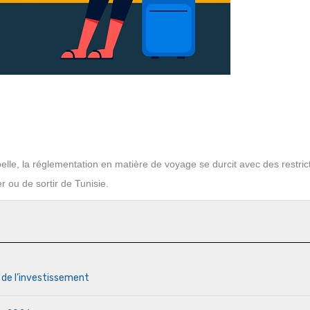
lle, la réglementation en matière de voyage se durcit avec des restric
r ou de sortir de Tunisie.
s de l’investissement