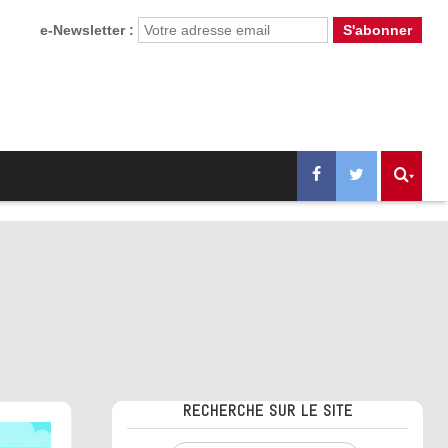
e-Newsletter :
RECHERCHE SUR LE SITE