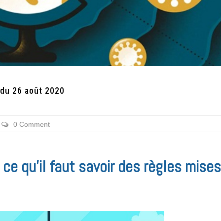
 du 26 août 2020
0 Comment
, ce qu’il faut savoir des règles mises