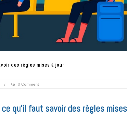
avoir des règles mises à jour
/
0 Comment
, ce qu’il faut savoir des règles mises