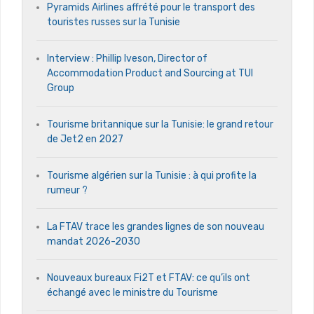
Pyramids Airlines affrété pour le transport des
touristes russes sur la Tunisie
Interview : Phillip Iveson, Director of
Accommodation Product and Sourcing at TUI
Group
Tourisme britannique sur la Tunisie: le grand retour
de Jet2 en 2027
Tourisme algérien sur la Tunisie : à qui profite la
rumeur ?
La FTAV trace les grandes lignes de son nouveau
mandat 2026-2030
Nouveaux bureaux Fi2T et FTAV: ce qu’ils ont
échangé avec le ministre du Tourisme