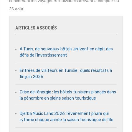
concernant les voyageurs individuels arrivant à compter du
26 août.
ARTICLES ASSOCIÉS
A Tunis, de nouveaux hôtels arrivent en dépit des
défis de l’investissement
Entrées de visiteurs en Tunisie : quels résultats à
fin juin 2026
Crise de l’énergie : les hôtels tunisiens plongés dans
la pénombre en pleine saison touristique
Djerba Music Land 2026: l’événement phare qui
rythme chaque année la saison touristique de l’île