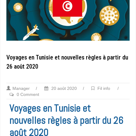
Voyages en Tunisie et nouvelles règles à partir du
26 août 2020
Manager
/
20 août 2020
/
Fil info
/
0 Comment
Voyages en Tunisie et
nouvelles règles à partir du 26
août 2020