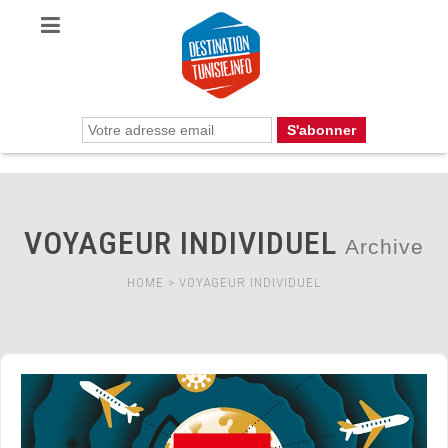
VOYAGEUR INDIVIDUEL
Archive
HOME
>
VOYAGEUR INDIVIDUEL