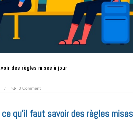
avoir des règles mises à jour
/
0 Comment
, ce qu’il faut savoir des règles mises