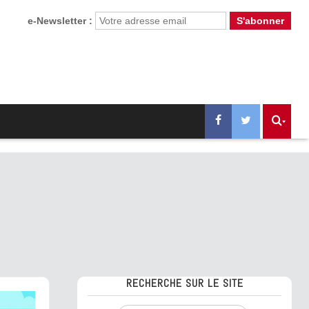
e-Newsletter :
RECHERCHE SUR LE SITE