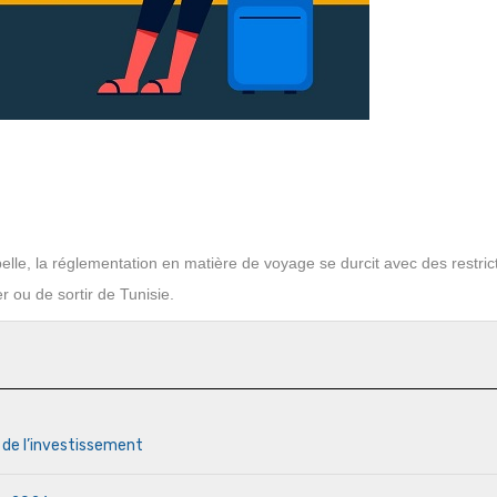
lle, la réglementation en matière de voyage se durcit avec des restric
r ou de sortir de Tunisie.
s de l’investissement