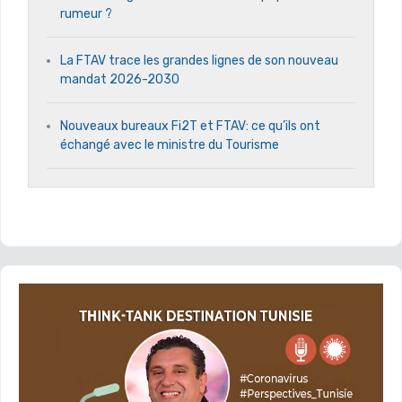
rumeur ?
La FTAV trace les grandes lignes de son nouveau
mandat 2026-2030
Nouveaux bureaux Fi2T et FTAV: ce qu’ils ont
échangé avec le ministre du Tourisme