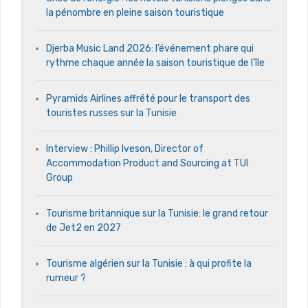
la pénombre en pleine saison touristique
Djerba Music Land 2026: l’événement phare qui
rythme chaque année la saison touristique de l’île
Pyramids Airlines affrété pour le transport des
touristes russes sur la Tunisie
Interview : Phillip Iveson, Director of
Accommodation Product and Sourcing at TUI
Group
Tourisme britannique sur la Tunisie: le grand retour
de Jet2 en 2027
Tourisme algérien sur la Tunisie : à qui profite la
rumeur ?