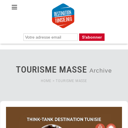
TOURISME MASSE
Archive
HOME
>
TOURISME MASSE