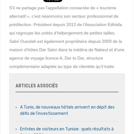
S’il ne partage pas l’appellation consacrée de « tourisme
alternatif », c’est néanmoins son secteur professionnel de
prédilection. Président depuis 2013 de l’Association Edhiafa
qui regroupe les unités d’hébergement de petites tailles,
Sabri Oueslati est également propriétaire depuis 2009 de la
maison d’hôtes Dar Sabri dans la médina de Nabeul et d’une
agence de voyage licence A, Dar to Dar, structure
complémentaire adaptée au type de clientèle qu’il traite.
ARTICLES ASSOCIÉS
A Tunis, de nouveaux hôtels arrivent en dépit des
défis de l’investissement
Entrées de visiteurs en Tunisie : quels résultats à