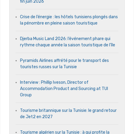
fin juin 2026
Crise de l’énergie : les hôtels tunisiens plongés dans
la pénombre en pleine saison touristique
Djerba Music Land 2026: l’événement phare qui
rythme chaque année la saison touristique de l’île
Pyramids Airlines affrété pour le transport des
touristes russes sur la Tunisie
Interview : Phillip Iveson, Director of
Accommodation Product and Sourcing at TUI
Group
Tourisme britannique sur la Tunisie: le grand retour
de Jet2 en 2027
Tourisme algérien sur la Tunisie : à qui profite la