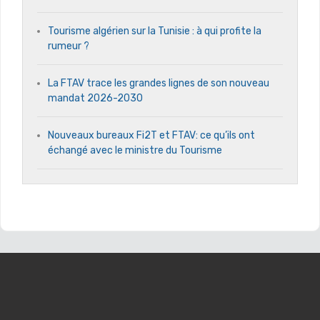
Tourisme algérien sur la Tunisie : à qui profite la
rumeur ?
La FTAV trace les grandes lignes de son nouveau
mandat 2026-2030
Nouveaux bureaux Fi2T et FTAV: ce qu’ils ont
échangé avec le ministre du Tourisme