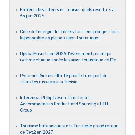
Entrées de visiteurs en Tunisie : quels résultats à
fin juin 2026
Crise de l’énergie : les hôtels tunisiens plongés dans
la pénombre en pleine saison touristique
Djerba Music Land 2026: l’événement phare qui
rythme chaque année la saison touristique de l’île
Pyramids Airlines affrété pour le transport des
touristes russes sur la Tunisie
Interview : Phillip Iveson, Director of
Accommodation Product and Sourcing at TUI
Group
Tourisme britannique sur la Tunisie: le grand retour
de Jet2 en 2027