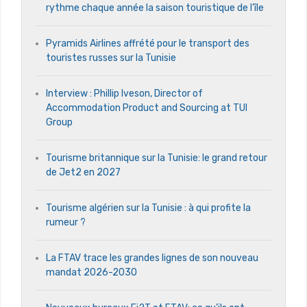
rythme chaque année la saison touristique de l’île
Pyramids Airlines affrété pour le transport des
touristes russes sur la Tunisie
Interview : Phillip Iveson, Director of
Accommodation Product and Sourcing at TUI
Group
Tourisme britannique sur la Tunisie: le grand retour
de Jet2 en 2027
Tourisme algérien sur la Tunisie : à qui profite la
rumeur ?
La FTAV trace les grandes lignes de son nouveau
mandat 2026-2030