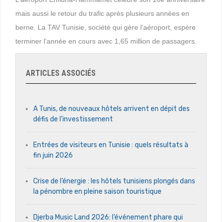
mais aussi le retour du trafic après plusieurs années en
berne. La TAV Tunisie, société qui gère l’aéroport, espère
terminer l’année en cours avec 1,65 million de passagers.
ARTICLES ASSOCIÉS
A Tunis, de nouveaux hôtels arrivent en dépit des
défis de l’investissement
Entrées de visiteurs en Tunisie : quels résultats à
fin juin 2026
Crise de l’énergie : les hôtels tunisiens plongés dans
la pénombre en pleine saison touristique
Djerba Music Land 2026: l’événement phare qui