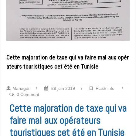
Cette majoration de taxe qui va faire mal aux opér
ateurs touristiques cet été en Tunisie
Manager
/
29 juin 2019
/
Flash info
/
0 Comment
Cette majoration de taxe qui va
faire mal aux opérateurs
touristiques cet été en Tunisie