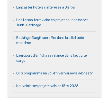
Lancaster Hotels s’intéresse à Djerba
Une liaison ferroviaire en projet pour desservir
Tunis-Carthage
Bookingo élargit son offre dans la billetterie
maritime
L’aéroport d’Enfidha se relance dans l’activité
cargo
GTS programme un vol d’hiver Varsovie-Monastir
Nouvelair: ses projets vols de l’été 2026