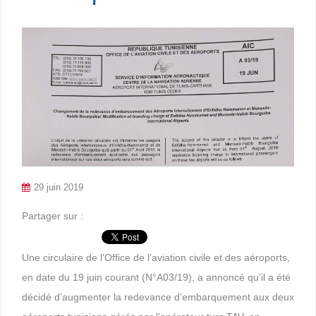
29 juin 2019
Partager sur :
Une circulaire de l’Office de l’aviation civile et des aéroports,
en date du 19 juin courant (N°A03/19), a annoncé qu’il a été
décidé d’augmenter la redevance d’embarquement aux deux