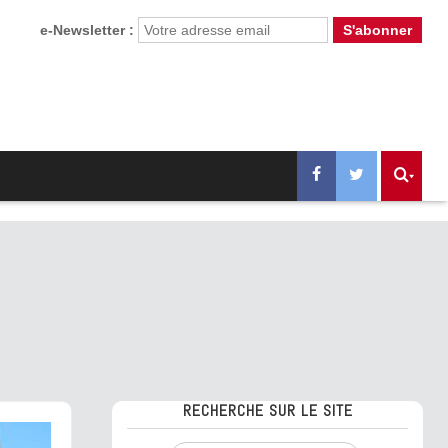
e-Newsletter :
RECHERCHE SUR LE SITE