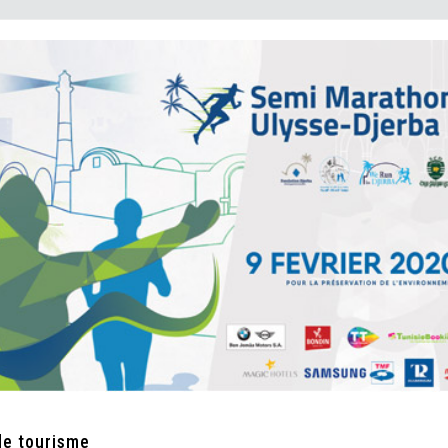
le tourisme