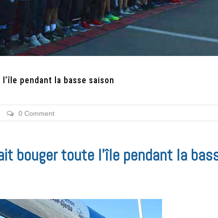
 l’île pendant la basse saison
0 Comment
ait bouger toute l’île pendant la bas