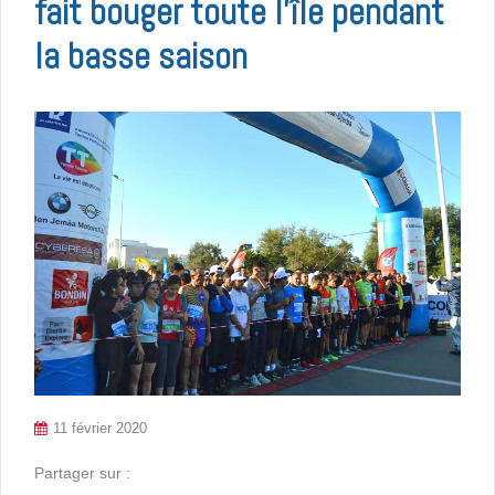
fait bouger toute l’île pendant
la basse saison
11 février 2020
Partager sur :