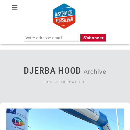
DJERBA HOOD
Archive
HOME
>
DJERBA HOOD