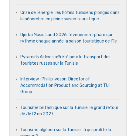
Crise de l’énergie : les hôtels tunisiens plongés dans
la pénombre en pleine saison touristique
Djerba Music Land 2026: l’événement phare qui
rythme chaque année la saison touristique de l’île
Pyramids Airlines affrété pour le transport des
touristes russes sur la Tunisie
Interview : Phillip Iveson, Director of
Accommodation Product and Sourcing at TUI
Group
Tourisme britannique sur la Tunisie: le grand retour
de Jet2 en 2027
Tourisme algérien sur la Tunisie : à qui profite la