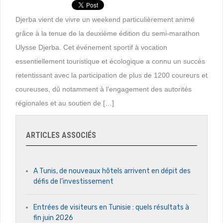
Djerba vient de vivre un weekend particulièrement animé
grâce à la tenue de la deuxième édition du semi-marathon
Ulysse Djerba. Cet événement sportif à vocation
essentiellement touristique et écologique a connu un succès
retentissant avec la participation de plus de 1200 coureurs et
coureuses, dû notamment à l’engagement des autorités
régionales et au soutien de […]
ARTICLES ASSOCIÉS
A Tunis, de nouveaux hôtels arrivent en dépit des
défis de l’investissement
Entrées de visiteurs en Tunisie : quels résultats à
fin juin 2026