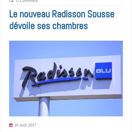
0 Comment
Le nouveau Radisson Sousse
dévoile ses chambres
16 août 2017