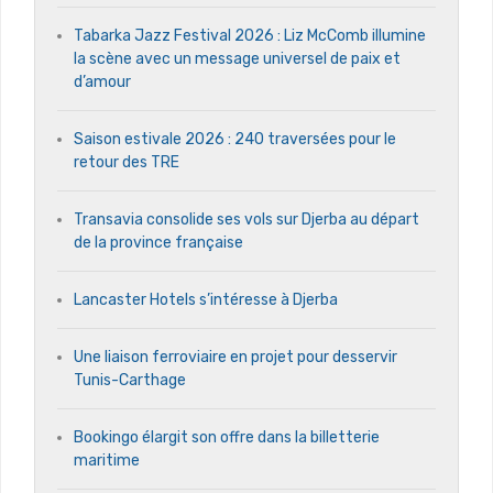
Tabarka Jazz Festival 2026 : Liz McComb illumine
la scène avec un message universel de paix et
d’amour
Saison estivale 2026 : 240 traversées pour le
retour des TRE
Transavia consolide ses vols sur Djerba au départ
de la province française
Lancaster Hotels s’intéresse à Djerba
Une liaison ferroviaire en projet pour desservir
Tunis-Carthage
Bookingo élargit son offre dans la billetterie
maritime