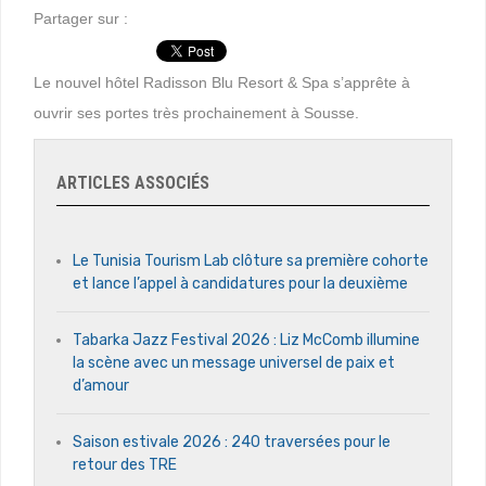
Partager sur :
Le nouvel hôtel Radisson Blu Resort & Spa s’apprête à
ouvrir ses portes très prochainement à Sousse.
ARTICLES ASSOCIÉS
Le Tunisia Tourism Lab clôture sa première cohorte
et lance l’appel à candidatures pour la deuxième
Tabarka Jazz Festival 2026 : Liz McComb illumine
la scène avec un message universel de paix et
d’amour
Saison estivale 2026 : 240 traversées pour le
retour des TRE