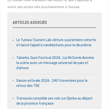
ouvrir ses portes très prochainement à Sousse.
ARTICLES ASSOCIÉS
Le Tunisia Tourism Lab clôture sa première cohorte
et lance l’appel à candidatures pour la deuxième
Tabarka Jazz Festival 2026 : Liz McComb illumine
la scène avec un message universel de paix et
d’amour
Saison estivale 2026 : 240 traversées pour le
retour des TRE
Transavia consolide ses vols sur Djerba au départ
de la province française