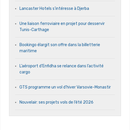
Lancaster Hotels s’intéresse à Djerba
Une liaison ferroviaire en projet pour desservir
Tunis-Carthage
Bookingo élargit son offre dans la billetterie
maritime
L’aéroport d’Enfidha se relance dans l’activité
cargo
GTS programme un vol d’hiver Varsovie-Monastir
Nouvelair: ses projets vols de l’été 2026