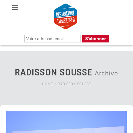
RADISSON SOUSSE
Archive
HOME
>
RADISSON SOUSSE