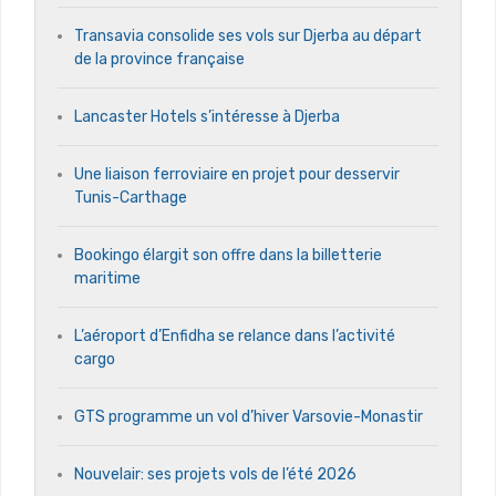
Transavia consolide ses vols sur Djerba au départ
de la province française
Lancaster Hotels s’intéresse à Djerba
Une liaison ferroviaire en projet pour desservir
Tunis-Carthage
Bookingo élargit son offre dans la billetterie
maritime
L’aéroport d’Enfidha se relance dans l’activité
cargo
GTS programme un vol d’hiver Varsovie-Monastir
Nouvelair: ses projets vols de l’été 2026