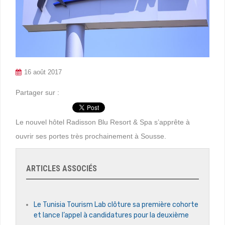
16 août 2017
Partager sur :
Le nouvel hôtel Radisson Blu Resort & Spa s’apprête à
ouvrir ses portes très prochainement à Sousse.
ARTICLES ASSOCIÉS
Le Tunisia Tourism Lab clôture sa première cohorte
et lance l’appel à candidatures pour la deuxième