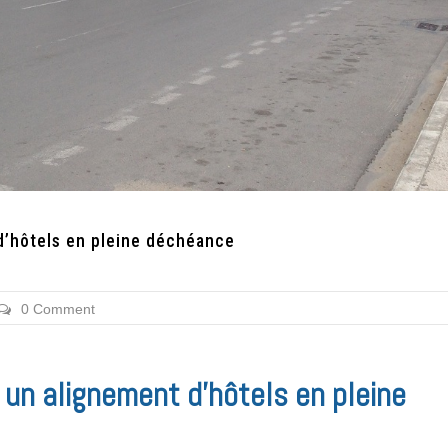
d’hôtels en pleine déchéance
0 Comment
 un alignement d’hôtels en pleine