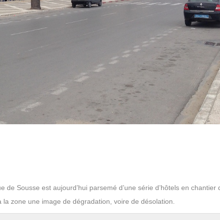
ue de Sousse est aujourd’hui parsemé d’une série d’hôtels en chantier 
à la zone une image de dégradation, voire de désolation.