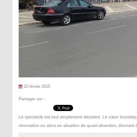
22 février 2015
Partager sur :
Le spectacle est tout simplement désolant. Le cœur touristiq
rénovation ou alors en situation de quasi-abandon, donnant 