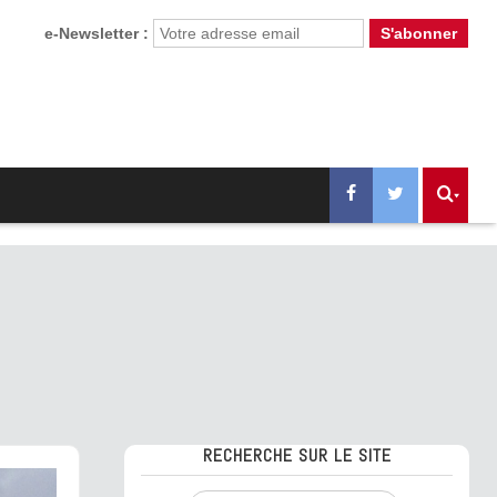
e-Newsletter :
RECHERCHE SUR LE SITE