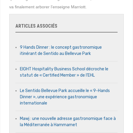
va finalement arborer l’enseigne Marriott.
ARTICLES ASSOCIÉS
9 Hands Dinner : le concept gastronomique
itinérant de Sentido au Bellevue Park
EIGHT Hospitality Business School décroche le
statut de « Certified Member » de l’EHL
Le Sentido Bellevue Park accueille le « 9-Hands
Dinner », une expérience gastronomique
internationale
Mawj : une nouvelle adresse gastronomique face à
la Méditerranée à Hammamet