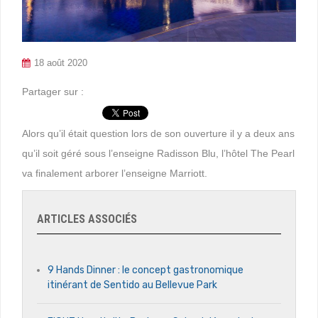
18 août 2020
Partager sur :
Alors qu’il était question lors de son ouverture il y a deux ans
qu’il soit géré sous l’enseigne Radisson Blu, l’hôtel The Pearl
va finalement arborer l’enseigne Marriott.
ARTICLES ASSOCIÉS
9 Hands Dinner : le concept gastronomique
itinérant de Sentido au Bellevue Park