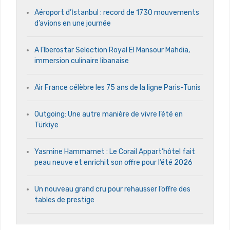
Aéroport d’İstanbul : record de 1730 mouvements
d’avions en une journée
A l’Iberostar Selection Royal El Mansour Mahdia,
immersion culinaire libanaise
Air France célèbre les 75 ans de la ligne Paris-Tunis
Outgoing: Une autre manière de vivre l’été en
Türkiye
Yasmine Hammamet : Le Corail Appart’hôtel fait
peau neuve et enrichit son offre pour l’été 2026
Un nouveau grand cru pour rehausser l’offre des
tables de prestige