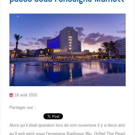
18 août 2020
Partager sur :
Alors qu’il était question lors de son ouverture il y a deux ans
qu’il soit géré sous l’enseigne Radisson Blu, l’hôtel The Pearl