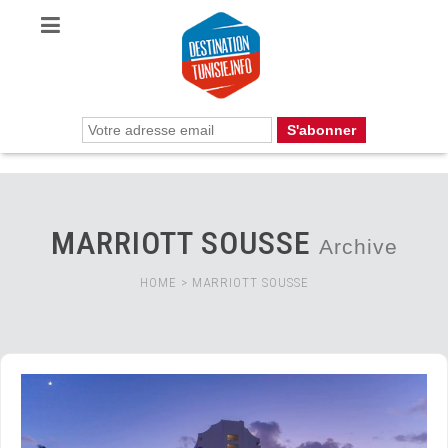
MARRIOTT SOUSSE
Archive
HOME
>
MARRIOTT SOUSSE