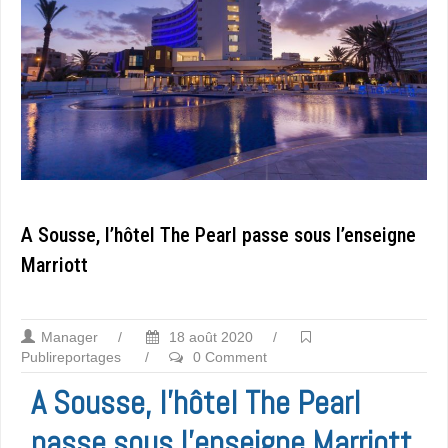
A Sousse, l’hôtel The Pearl passe sous l’enseigne
Marriott
Manager
/
18 août 2020
/
Publireportages
/
0 Comment
A Sousse, l’hôtel The Pearl
passe sous l’enseigne Marriott