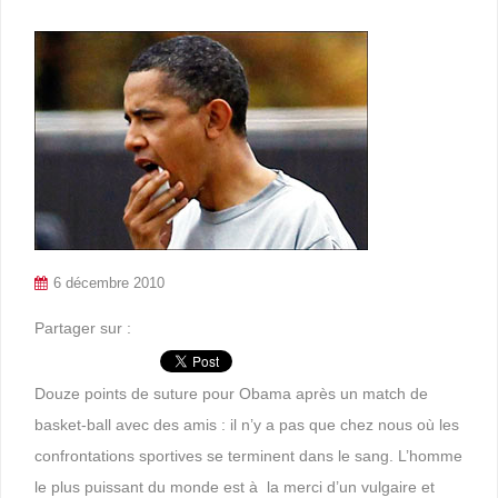
6 décembre 2010
Partager sur :
Douze points de suture pour Obama après un match de
basket-ball avec des amis : il n’y a pas que chez nous où les
confrontations sportives se terminent dans le sang. L’homme
le plus puissant du monde est à la merci d’un vulgaire et