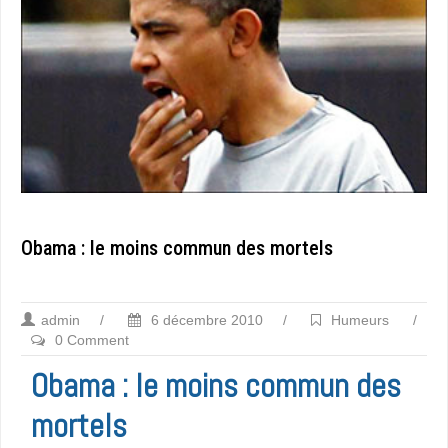
Obama : le moins commun des mortels
admin
/
6 décembre 2010
/
Humeurs
/
0 Comment
Obama : le moins commun des
mortels