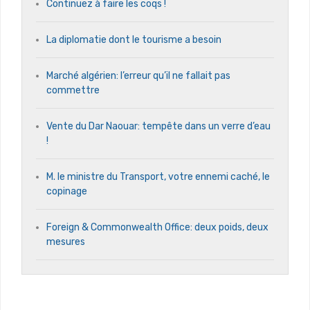
Continuez à faire les coqs !
La diplomatie dont le tourisme a besoin
Marché algérien: l’erreur qu’il ne fallait pas
commettre
Vente du Dar Naouar: tempête dans un verre d’eau
!
M. le ministre du Transport, votre ennemi caché, le
copinage
Foreign & Commonwealth Office: deux poids, deux
mesures