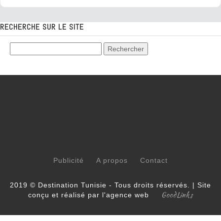
RECHERCHE SUR LE SITE
Publicité
A propos
Contact
2019 © Destination Tunisie - Tous droits réservés. | Site
GoodLinks
conçu et réalisé par l'agence web