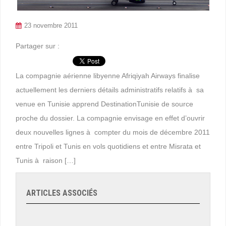
23 novembre 2011
Partager sur :
La compagnie aérienne libyenne Afriqiyah Airways finalise
actuellement les derniers détails administratifs relatifs à sa
venue en Tunisie apprend DestinationTunisie de source
proche du dossier. La compagnie envisage en effet d’ouvrir
deux nouvelles lignes à compter du mois de décembre 2011
entre Tripoli et Tunis en vols quotidiens et entre Misrata et
Tunis à raison […]
ARTICLES ASSOCIÉS