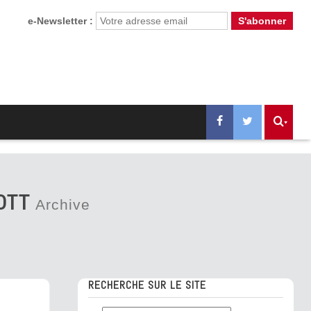
e-Newsletter :
OTT
Archive
RECHERCHE SUR LE SITE