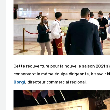
Cette réouverture pour la nouvelle saison 2021
conservant la même équipe dirigeante, à savoir
N
Borgi
directeur commercial régional.
,