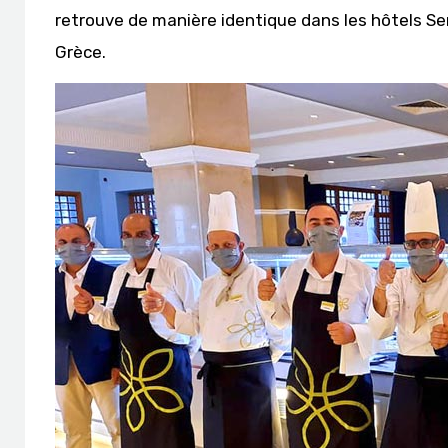
retrouve de manière identique dans les hôtels Se
Grèce.