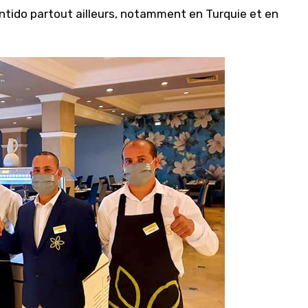
ntido partout ailleurs, notamment en Turquie et en