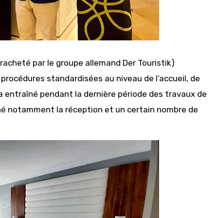
racheté par le groupe allemand Der Touristik)
procédures standardisées au niveau de l’accueil, de
i a entraîné pendant la dernière période des travaux de
hé notamment la réception et un certain nombre de