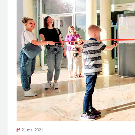
21 mai 2021