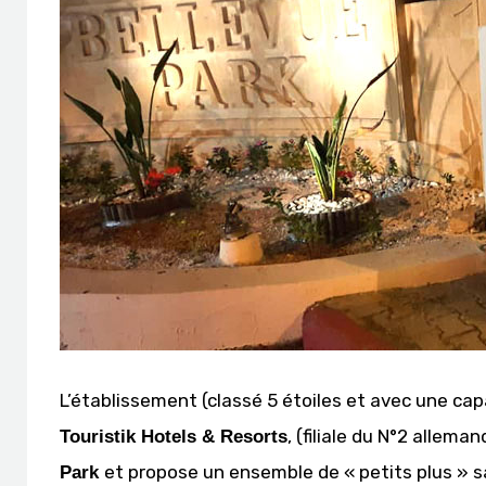
L’établissement (classé 5 étoiles et avec une cap
, (filiale du N°2 allem
Touristik Hotels & Resorts
et propose un ensemble de « petits plus » s
Park