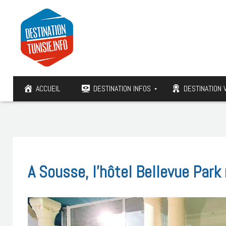
ACCUEIL
DESTINATION INFOS
DESTINATION 
A Sousse, l’hôtel Bellevue Park