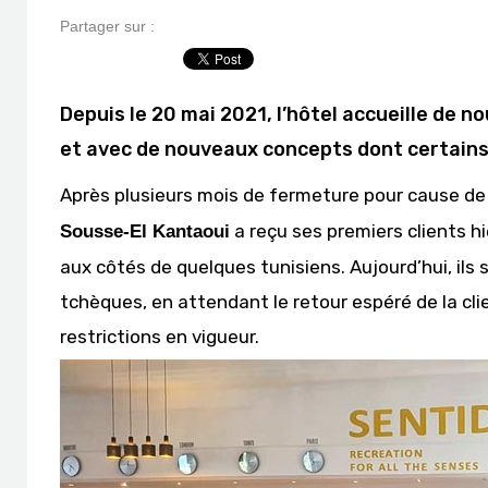
Partager sur :
Depuis le 20 mai 2021, l’hôtel accueille de 
et avec de nouveaux concepts dont certains
Après plusieurs mois de fermeture pour cause de cr
a reçu ses premiers clients hi
Sousse-El Kantaoui
aux côtés de quelques tunisiens. Aujourd’hui, ils 
tchèques, en attendant le retour espéré de la cli
restrictions en vigueur.