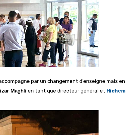
 s’accompagne par un changement d’enseigne mais en
en tant que directeur général et
Hichem
izar Maghli