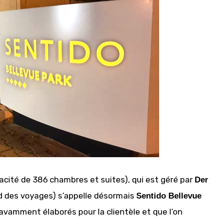
acité de 386 chambres et suites), qui est géré par
Der
and des voyages) s’appelle désormais
Sentido Bellevue
avamment élaborés pour la clientèle et que l’on