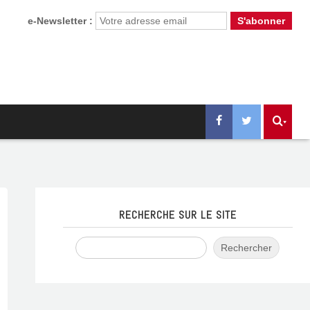
e-Newsletter :
RECHERCHE SUR LE SITE