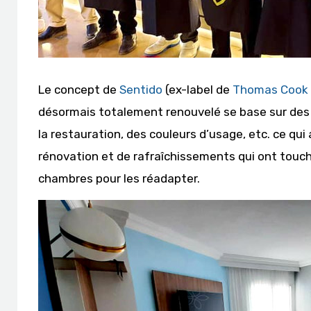
Le concept de
Sentido
(ex-label de
Thomas Cook
désormais totalement renouvelé se base sur des 
la restauration, des couleurs d’usage, etc. ce qu
rénovation et de rafraîchissements qui ont touc
chambres pour les réadapter.