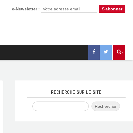
e-Newsletter :
RECHERCHE SUR LE SITE