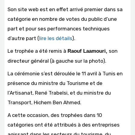
Son site web est en effet arrivé premier dans sa
catégorie en nombre de votes du public d’une
part et pour ses performances techniques
d’autre part (
lire les détails
).
Le trophée a été remis à
son
Raouf Laamouri,
directeur général (à gauche sur la photo).
La cérémonie s’est déroulée le 11 avril à Tunis en
présence du ministre du Tourisme et de
l’Artisanat, René Trabelsi, et du ministre du
Transport, Hichem Ben Ahmed.
A cette occasion, des trophées dans 10
catégories ont été attribués à des entreprises
agissant dans les secteurs du tourisme, du