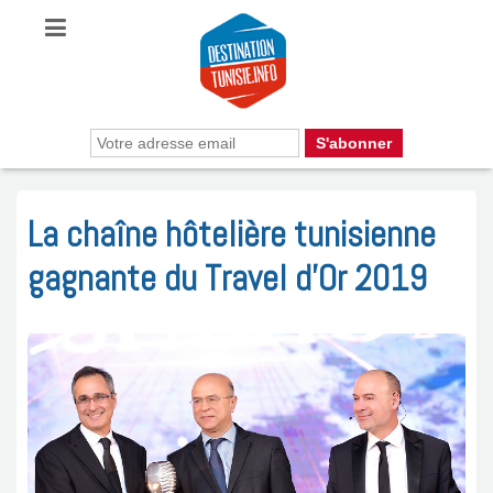
La chaîne hôtelière tunisienne
gagnante du Travel d’Or 2019