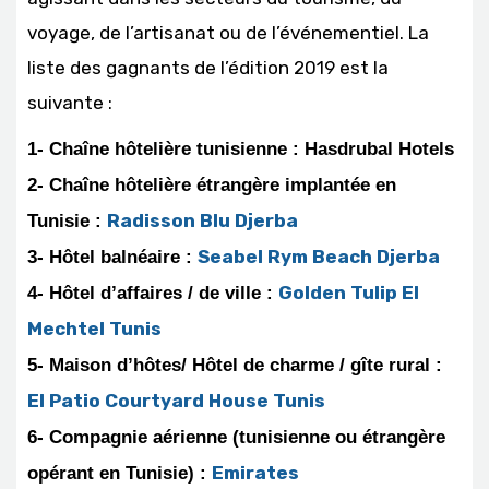
voyage, de l’artisanat ou de l’événementiel. La
liste des gagnants de l’édition 2019 est la
suivante :
1- Chaîne hôtelière tunisienne : Hasdrubal Hotels
2- Chaîne hôtelière étrangère implantée en
Radisson Blu Djerba
Tunisie :
Seabel Rym Beach Djerba
3- Hôtel balnéaire :
Golden Tulip El
4- Hôtel d’affaires / de ville :
Mechtel Tunis
5- Maison d’hôtes/ Hôtel de charme / gîte rural :
El Patio Courtyard House Tunis
6- Compagnie aérienne (tunisienne ou étrangère
Emirates
opérant en Tunisie) :