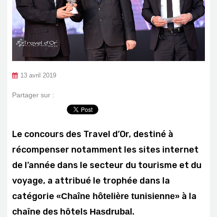
13 avril 2019
Partager sur :
Le concours des Travel d’Or, destiné à
récompenser notamment les sites internet
de l’année dans le secteur du tourisme et du
voyage, a attribué le trophée dans la
catégorie
à la
«Chaîne hôtelière tunisienne»
chaîne des hôtels
.
Hasdrubal