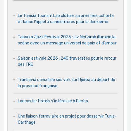
Le Tunisia Tourism Lab clôture sa première cohorte
et lance l’appel à candidatures pour la deuxième
Tabarka Jazz Festival 2026 : Liz McComb illumine la
scène avec un message universel de paix et d’amour
Saison estivale 2026 : 240 traversées pour le retour
des TRE
Transavia consolide ses vols sur Djerba au départ de
la province française
Lancaster Hotels s’intéresse à Djerba
Une liaison ferroviaire en projet pour desservir Tunis-
Carthage