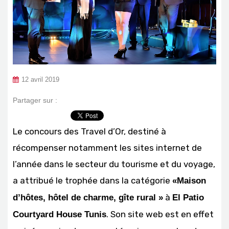
12 avril 2019
Partager sur :
Le concours des Travel d’Or, destiné à
récompenser notamment les sites internet de
l’année dans le secteur du tourisme et du voyage,
a attribué le trophée dans la catégorie
«Maison
à
d’hôtes, hôtel de charme, gîte rural »
El Patio
. Son site web est en effet
Courtyard House Tunis