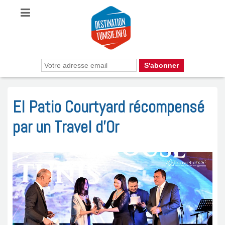
El Patio Courtyard récompensé
par un Travel d’Or