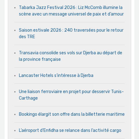
Tabarka Jazz Festival 2026 : Liz McComb illumine la
scène avec un message universel de paix et d’amour
Saison estivale 2026 : 240 traversées pour le retour
des TRE
Transavia consolide ses vols sur Djerba au départ de
la province française
Lancaster Hotels s’intéresse à Djerba
Une liaison ferroviaire en projet pour desservir Tunis-
Carthage
Bookingo élargit son offre dans la billetterie maritime
L’aéroport d’Enfidha se relance dans l’activité cargo