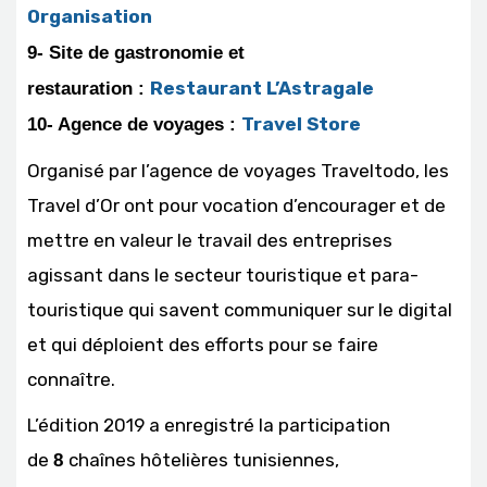
Organisation
9- Site de gastronomie et
Restaurant L’Astragale
restauration :
Travel Store
10- Agence de voyages :
Organisé par l’agence de voyages Traveltodo, les
Travel d’Or ont pour vocation d’encourager et de
mettre en valeur le travail des entreprises
agissant dans le secteur touristique et para-
touristique qui savent communiquer sur le digital
et qui déploient des efforts pour se faire
connaître.
L’édition 2019 a enregistré la participation
de
chaînes hôtelières tunisiennes,
8