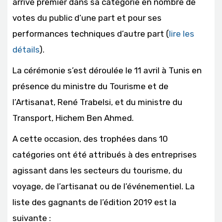
arrivé premier dans sa catégorie en nombre de
votes du public d’une part et pour ses
performances techniques d’autre part (
lire les
détails
).
La cérémonie s’est déroulée le 11 avril à Tunis en
présence du ministre du Tourisme et de
l’Artisanat, René Trabelsi, et du ministre du
Transport, Hichem Ben Ahmed.
A cette occasion, des trophées dans 10
catégories ont été attribués à des entreprises
agissant dans les secteurs du tourisme, du
voyage, de l’artisanat ou de l’événementiel. La
liste des gagnants de l’édition 2019 est la
suivante :