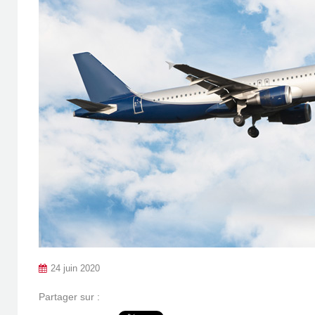
24 juin 2020
Partager sur :