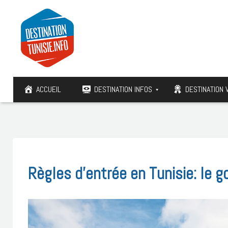
ACCUEIL
DESTINATION INFOS
DESTINATION 
Règles d’entrée en Tunisie: le