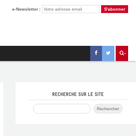
e-Newsletter :
RECHERCHE SUR LE SITE