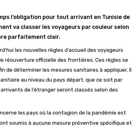
ps l’obligation pour tout arrivant en Tunisie de
ment va classer les voyageurs par couleur selon
ore parfaitement clair.
’hui les nouvelles règles d’accueil des voyageurs
e réouverture officielle des frontières. Ces règles se
 de déterminer les mesures sanitaires à appliquer. Il
 sanitaire au niveau du pays départ, que ce soit par
s arrivants de l’étranger seront classés selon des
ncerne les pays où la contagion de la pandémie est
eront soumis à aucune mesure préventive spécifique et