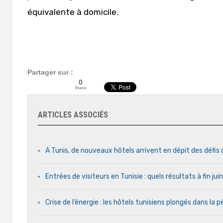
équivalente à domicile.
Partager sur :
0
Shares
ARTICLES ASSOCIÉS
A Tunis, de nouveaux hôtels arrivent en dépit des défis
Entrées de visiteurs en Tunisie : quels résultats à fin ju
Crise de l’énergie : les hôtels tunisiens plongés dans la