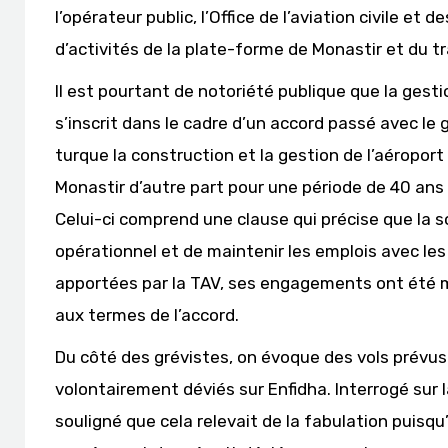
l’opérateur public, l’Office de l’aviation civile et
d’activités de la plate-forme de Monastir et du tr
Il est pourtant de notoriété publique que la gesti
s’inscrit dans le cadre d’un accord passé avec le
turque la construction et la gestion de l’aéroport 
Monastir d’autre part pour une période de 40 ans 
Celui-ci comprend une clause qui précise que la s
opérationnel et de maintenir les emplois avec l
apportées par la TAV, ses engagements ont été 
aux termes de l’accord.
Du côté des grévistes, on évoque des vols prévus 
volontairement déviés sur Enfidha. Interrogé sur 
souligné que cela relevait de la fabulation puisqu