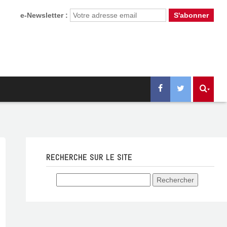
e-Newsletter :
RECHERCHE SUR LE SITE