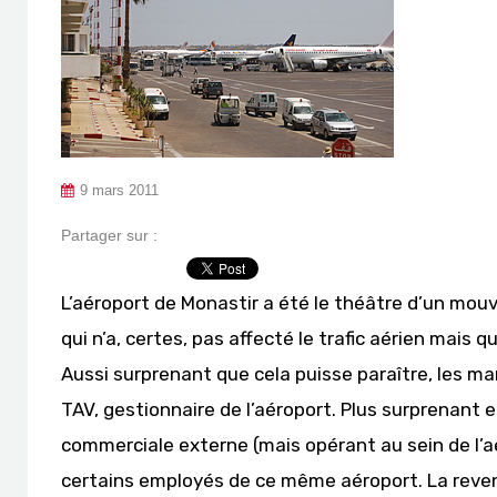
9 mars 2011
Partager sur :
L’aéroport de Monastir a été le théâtre d’un mou
qui n’a, certes, pas affecté le trafic aérien mai
Aussi surprenant que cela puisse paraître, les ma
TAV, gestionnaire de l’aéroport. Plus surprenant e
commerciale externe (mais opérant au sein de l’
certains employés de ce même aéroport. La revend