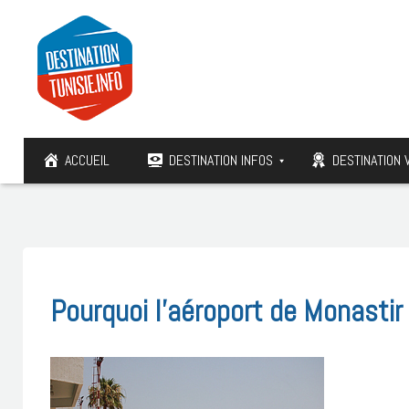
ACCUEIL
DESTINATION INFOS
DESTINATION 
Pourquoi l’aéroport de Monastir 