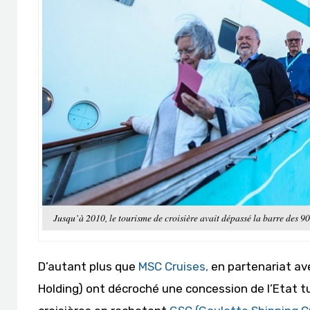
Jusqu’à 2010, le tourisme de croisière avait dépassé la barre des 90
D’autant plus que
MSC Cruises,
en partenariat ave
Holding) ont décroché une concession de l’Etat tu