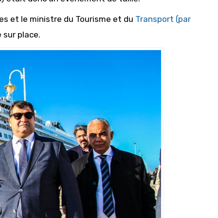
es et le ministre du Tourisme et du
Transport (par
 sur place.