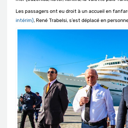
Les passagers ont eu droit à un accueil en fanfar
intérim)
, René Trabelsi, s’est déplacé en personne