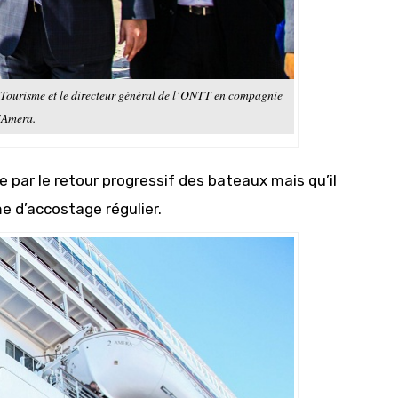
du Tourisme et le directeur général de l’ONTT en compagnie
l’Amera.
 par le retour progressif des bateaux mais qu’il
e d’accostage régulier.