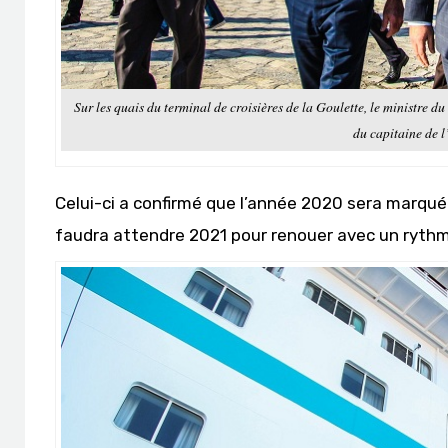
Sur les quais du terminal de croisières de la Goulette, le ministre 
du capitaine de 
Celui-ci a confirmé que l’année 2020 sera marquée
faudra attendre 2021 pour renouer avec un rythm