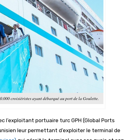
0.000 croisiéristes ayant débarqué au port de la Goulette.
c l’exploitant portuaire turc GPH (Global Ports
nisien leur permettant d’exploiter le terminal de