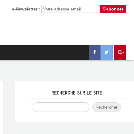
e-Newsletter :
RECHERCHE SUR LE SITE