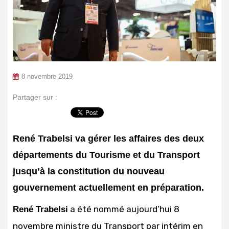
8 novembre 2019
Partager sur :
René Trabelsi va gérer les affaires des deux
départements du Tourisme et du Transport
jusqu’à la constitution du nouveau
gouvernement actuellement en préparation.
a été nommé aujourd’hui 8
René Trabelsi
novembre ministre du Transport par intérim en