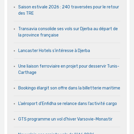
Saison estivale 2026 : 240 traversées pour le retour
des TRE
Transavia consolide ses vols sur Djerba au départ de
la province française
Lancaster Hotels s’intéresse à Djerba
Une liaison ferroviaire en projet pour desservir Tunis-
Carthage
Bookingo élargit son offre dans la billetterie maritime
L’aéroport d’Enfidha se relance dans l’activité cargo
GTS programme un vol d’hiver Varsovie-Monastir