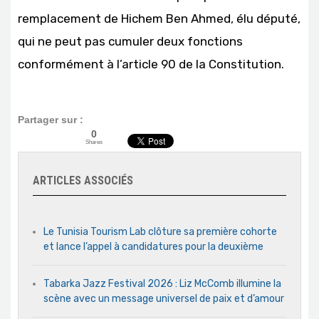
remplacement de Hichem Ben Ahmed, élu député,
qui ne peut pas cumuler deux fonctions
conformément à l’article 90 de la Constitution.
Partager sur :
0
Shares
ARTICLES ASSOCIÉS
Le Tunisia Tourism Lab clôture sa première cohorte
et lance l’appel à candidatures pour la deuxième
Tabarka Jazz Festival 2026 : Liz McComb illumine la
scène avec un message universel de paix et d’amour