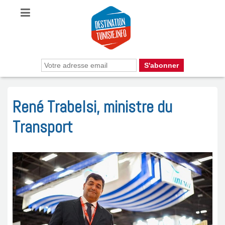
René Trabelsi, ministre du
Transport