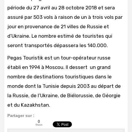
période du 27 avril au 28 octobre 2018 et sera
assuré par 503 vols à raison de un à trois vols par
jour en provenance de 21 villes de Russie et
d’Ukraine. Le nombre estimé de touristes qui
seront transportés dépassera les 140.000.
Pegas Touristik est un tour-opérateur russe
établi en 1994 à Moscou. Il dessert un grand
nombre de destinations touristiques dans le
monde dont la Tunisie depuis 2003 au départ de
la Russie, de l’Ukraine, de Biélorussie, de Géorgie
et du Kazakhstan.
Partager sur :
0
Shares