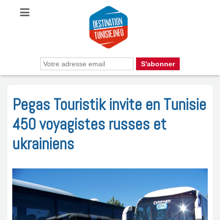
Pegas Touristik invite en Tunisie
450 voyagistes russes et
ukrainiens