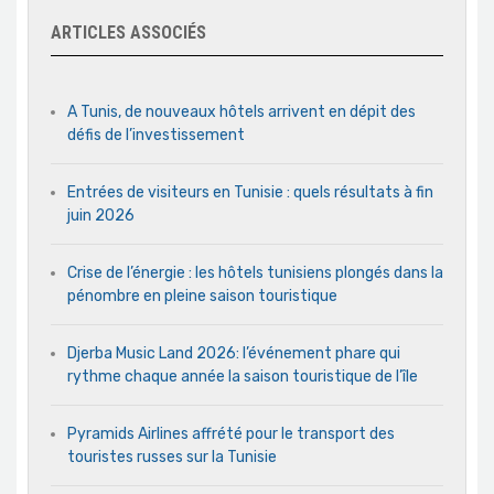
ARTICLES ASSOCIÉS
A Tunis, de nouveaux hôtels arrivent en dépit des
défis de l’investissement
Entrées de visiteurs en Tunisie : quels résultats à fin
juin 2026
Crise de l’énergie : les hôtels tunisiens plongés dans la
pénombre en pleine saison touristique
Djerba Music Land 2026: l’événement phare qui
rythme chaque année la saison touristique de l’île
Pyramids Airlines affrété pour le transport des
touristes russes sur la Tunisie