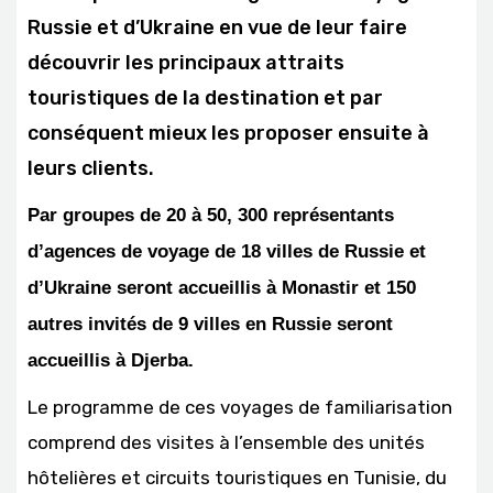
Russie et d’Ukraine en vue de leur faire
découvrir les principaux attraits
touristiques de la destination et par
conséquent mieux les proposer ensuite à
leurs clients.
Par groupes de 20 à 50, 300 représentants
d’agences de voyage de 18 villes de Russie et
d’Ukraine seront accueillis à Monastir et 150
autres invités de 9 villes en Russie seront
accueillis à Djerba.
Le programme de ces voyages de familiarisation
comprend des visites à l’ensemble des unités
hôtelières et circuits touristiques en Tunisie, du