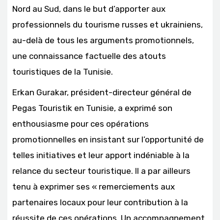
Nord au Sud, dans le but d’apporter aux
professionnels du tourisme russes et ukrainiens,
au-delà de tous les arguments promotionnels,
une connaissance factuelle des atouts
touristiques de la Tunisie.
Erkan Gurakar, président-directeur général de
Pegas Touristik en Tunisie, a exprimé son
enthousiasme pour ces opérations
promotionnelles en insistant sur l’opportunité de
telles initiatives et leur apport indéniable à la
relance du secteur touristique. Il a par ailleurs
tenu à exprimer ses « remerciements aux
partenaires locaux pour leur contribution à la
réussite de ces opérations. Un accompagnement