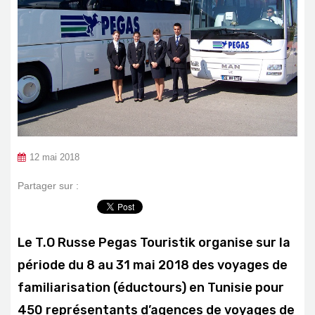
12 mai 2018
Partager sur :
Le T.O Russe Pegas Touristik organise sur la
période du 8 au 31 mai 2018 des voyages de
familiarisation (éductours) en Tunisie pour
450 représentants d’agences de voyages de