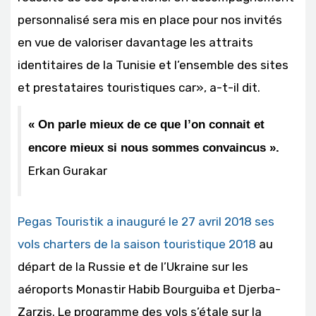
personnalisé sera mis en place pour nos invités
en vue de valoriser davantage les attraits
identitaires de la Tunisie et l’ensemble des sites
et prestataires touristiques car», a-t-il dit.
« On parle mieux de ce que l’on connait et
encore mieux si nous sommes convaincus ».
Erkan Gurakar
Pegas Touristik a inauguré le 27 avril 2018 ses
vols charters de la saison touristique 2018
au
départ de la Russie et de l’Ukraine sur les
aéroports Monastir Habib Bourguiba et Djerba-
Zarzis. Le programme des vols s’étale sur la