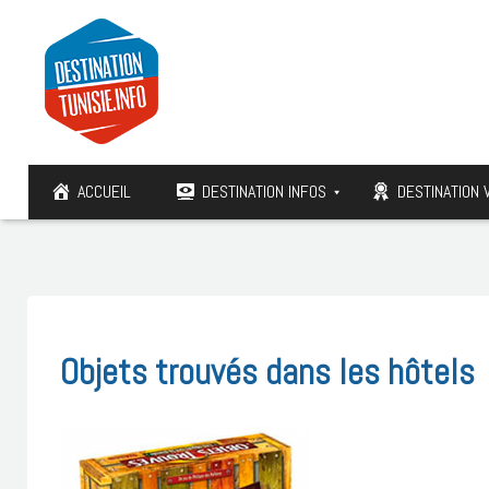
ACCUEIL
DESTINATION INFOS
DESTINATION 
Objets trouvés dans les hôtels