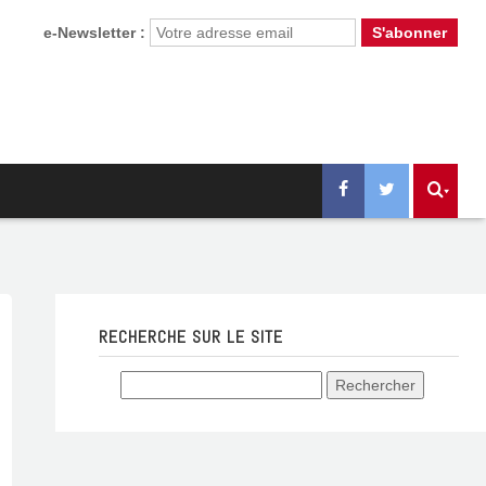
e-Newsletter :
RECHERCHE SUR LE SITE