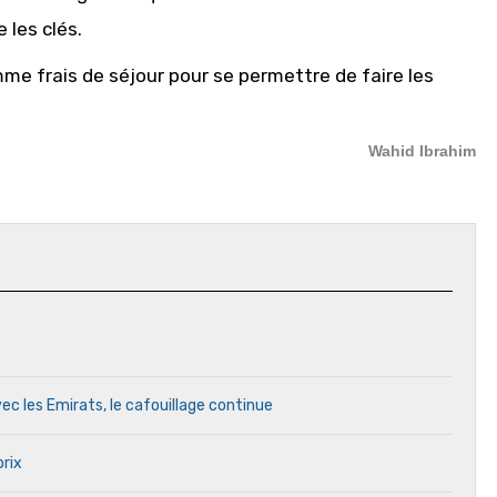
 les clés.
omme frais de séjour pour se permettre de faire les
Wahid Ibrahim
ec les Emirats, le cafouillage continue
prix