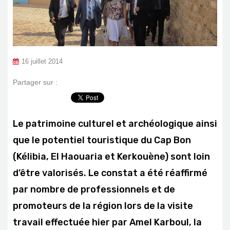
16 juillet 2014
Partager sur :
Le patrimoine culturel et archéologique ainsi
que le potentiel touristique du Cap Bon
(Kélibia, El Haouaria et Kerkouène) sont loin
d’être valorisés. Le constat a été réaffirmé
par nombre de professionnels et de
promoteurs de la région lors de la visite
travail effectuée hier par Amel Karboul, la