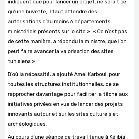
indiquent que pour lancer un projet, ne serait ce
qu’une buvette, il faut attendre des
autorisations d’au moins 6 départements
ministériels présents sur le site ». « Ce n’est pas
de cette manière, a répondu la ministre, que l’on
peut faire avancer la valorisation des sites
tunisiens ».
D’où la nécessité, a ajouté Amel Karboul, pour
toutes les structures institutionnelles, de se
rapprocher davantage pour faciliter la tâche aux
initiatives privées en vue de lancer des projets
innovants autour et sur les sites culturels et
archéologiques.
Au cours d’une séance de travail tenue à Kélibia