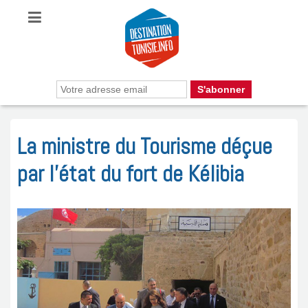
La ministre du Tourisme déçue
par l’état du fort de Kélibia