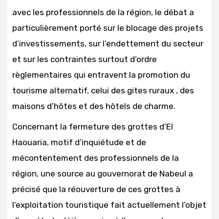
avec les professionnels de la région, le débat a
particulièrement porté sur le blocage des projets
d’investissements, sur l’endettement du secteur
et sur les contraintes surtout d’ordre
règlementaires qui entravent la promotion du
tourisme alternatif, celui des gites ruraux , des
maisons d’hôtes et des hôtels de charme.
Concernant la fermeture des grottes d’El
Haouaria, motif d’inquiétude et de
mécontentement des professionnels de la
région, une source au gouvernorat de Nabeul a
précisé que la réouverture de ces grottes à
l’exploitation touristique fait actuellement l’objet