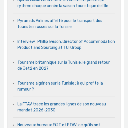
rythme chaque année la saison touristique de l’île
Pyramids Airlines affrété pour le transport des
touristes russes sur la Tunisie
Interview : Phillip Iveson, Director of Accommodation
Product and Sourcing at TUI Group
Tourisme britannique sur la Tunisie: le grand retour
de Jet2 en 2027
Tourisme algérien sur la Tunisie : à qui profite la
rumeur ?
La FTAV trace les grandes lignes de son nouveau
mandat 2026-2030
Nouveaux bureaux Fi2T et FTAV: ce qu’ils ont