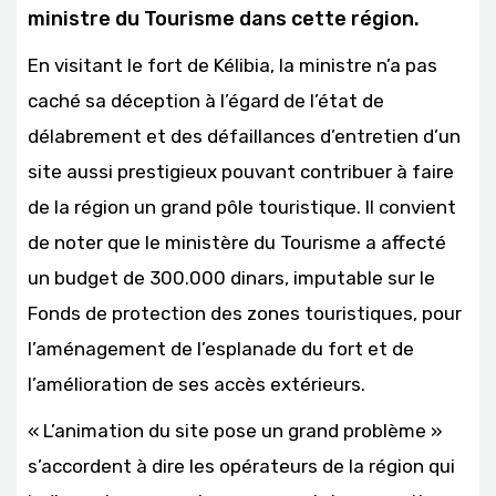
ministre du Tourisme dans cette région.
En visitant le fort de Kélibia, la ministre n’a pas
caché sa déception à l’égard de l’état de
délabrement et des défaillances d’entretien d’un
site aussi prestigieux pouvant contribuer à faire
de la région un grand pôle touristique. Il convient
de noter que le ministère du Tourisme a affecté
un budget de 300.000 dinars, imputable sur le
Fonds de protection des zones touristiques, pour
l’aménagement de l’esplanade du fort et de
l’amélioration de ses accès extérieurs.
« L’animation du site pose un grand problème »
s’accordent à dire les opérateurs de la région qui