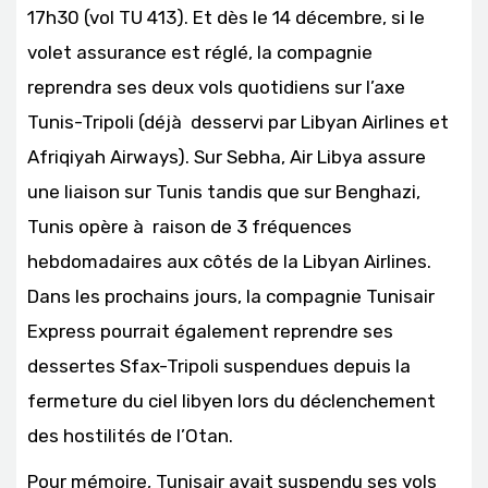
17h30 (vol TU 413). Et dès le 14 décembre, si le
volet assurance est réglé, la compagnie
reprendra ses deux vols quotidiens sur l’axe
Tunis-Tripoli (déjà desservi par Libyan Airlines et
Afriqiyah Airways). Sur Sebha, Air Libya assure
une liaison sur Tunis tandis que sur Benghazi,
Tunis opère à raison de 3 fréquences
hebdomadaires aux côtés de la Libyan Airlines.
Dans les prochains jours, la compagnie Tunisair
Express pourrait également reprendre ses
dessertes Sfax-Tripoli suspendues depuis la
fermeture du ciel libyen lors du déclenchement
des hostilités de l’Otan.
Pour mémoire, Tunisair avait suspendu ses vols