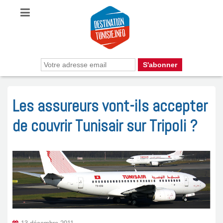
Les assureurs vont-ils accepter
de couvrir Tunisair sur Tripoli ?