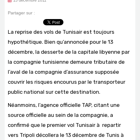
13 décembre 2011
Partager sur :
La reprise des vols de Tunisair est toujours
hypothétique. Bien qu’annoncée pour le 13
décembre, la desserte de la capitale libyenne par
la compagnie tunisienne demeure tributaire de
l’aval de la compagnie d’assurance supposée
couvrir les risques encourus par le transporteur
public national sur cette destination.
Néanmoins, l’agence officielle TAP, citant une
source officielle au sein de la compagnie, a
confirmé que le premier vol Tunisair à repartir
vers Tripoli décollera le 13 décembre de Tunis à