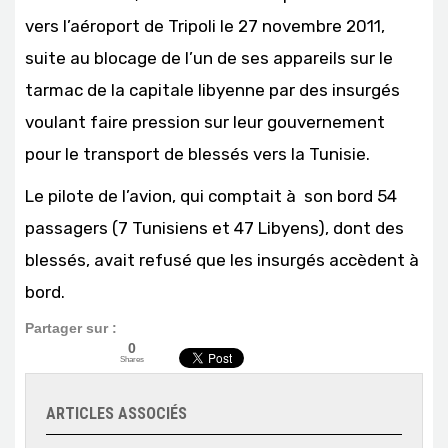
vers l’aéroport de Tripoli le 27 novembre 2011,
suite au blocage de l’un de ses appareils sur le
tarmac de la capitale libyenne par des insurgés
voulant faire pression sur leur gouvernement
pour le transport de blessés vers la Tunisie.
Le pilote de l’avion, qui comptait à son bord 54
passagers (7 Tunisiens et 47 Libyens), dont des
blessés, avait refusé que les insurgés accèdent à
bord.
Partager sur :
0
Shares
ARTICLES ASSOCIÉS