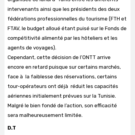
intervenants ainsi que les présidents des deux
fédérations professionnelles du tourisme (FTH et
FTAV, le budget alloué étant puisé sur le Fonds de
compétitivité alimenté par les hôteliers et les
agents de voyages).
Cependant, cette décision de l’ONTT arrive
encore en retard puisque sur certains marchés,
face à la faiblesse des réservations, certains
tour-opérateurs ont déjà réduit les capacités
aériennes initialement prévues sur la Tunisie.
Malgré le bien fondé de l’action, son efficacité
sera malheureusement limitée.
D.T