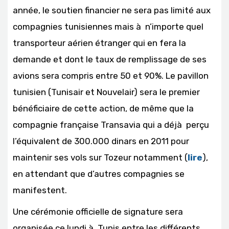
année, le soutien financier ne sera pas limité aux
compagnies tunisiennes mais à n’importe quel
transporteur aérien étranger qui en fera la
demande et dont le taux de remplissage de ses
avions sera compris entre 50 et 90%. Le pavillon
tunisien (Tunisair et Nouvelair) sera le premier
bénéficiaire de cette action, de même que la
compagnie française Transavia qui a déjà perçu
l’équivalent de 300.000 dinars en 2011 pour
maintenir ses vols sur Tozeur notamment (
lire
),
en attendant que d’autres compagnies se
manifestent.
Une cérémonie officielle de signature sera
organisée ce lundi à Tunis entre les différents