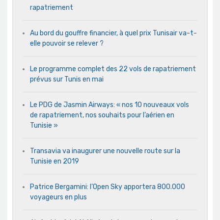
rapatriement
Au bord du gouffre financier, à quel prix Tunisair va-t-
elle pouvoir se relever ?
Le programme complet des 22 vols de rapatriement
prévus sur Tunis en mai
Le PDG de Jasmin Airways: « nos 10 nouveaux vols
de rapatriement, nos souhaits pour l’aérien en
Tunisie »
Transavia va inaugurer une nouvelle route sur la
Tunisie en 2019
Patrice Bergamini: l’Open Sky apportera 800.000
voyageurs en plus