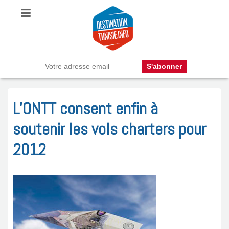
L’ONTT consent enfin à
soutenir les vols charters pour
2012