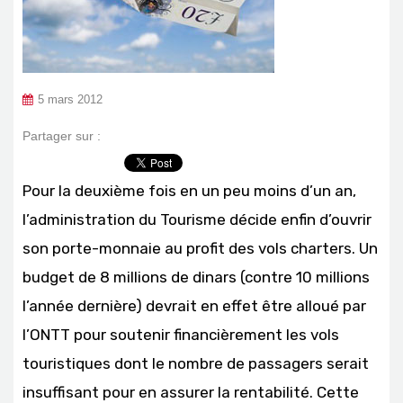
5 mars 2012
Partager sur :
Pour la deuxième fois en un peu moins d’un an,
l’administration du Tourisme décide enfin d’ouvrir
son porte-monnaie au profit des vols charters. Un
budget de 8 millions de dinars (contre 10 millions
l’année dernière) devrait en effet être alloué par
l’ONTT pour soutenir financièrement les vols
touristiques dont le nombre de passagers serait
insuffisant pour en assurer la rentabilité. Cette