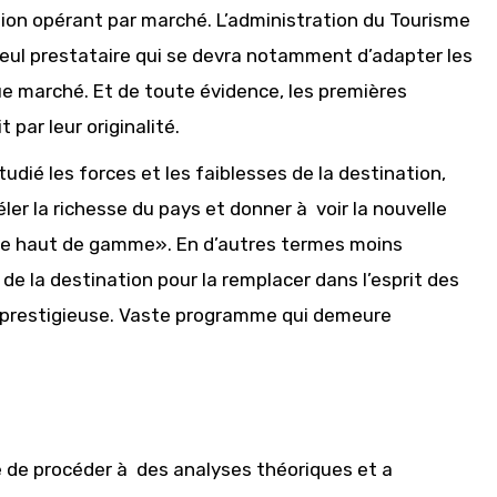
ion opérant par marché. L’administration du Tourisme
 seul prestataire qui se devra notamment d’adapter les
e marché. Et de toute évidence, les premières
par leur originalité.
tudié les forces et les faiblesses de la destination,
er la richesse du pays et donner à voir la nouvelle
aire haut de gamme». En d’autres termes moins
de la destination pour la remplacer dans l’esprit des
s prestigieuse. Vaste programme qui demeure
 de procéder à des analyses théoriques et a