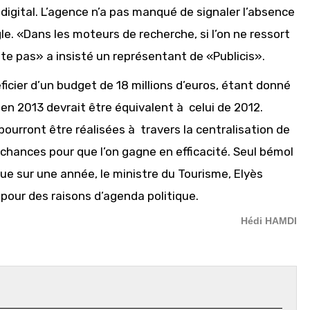
 digital. L’agence n’a pas manqué de signaler l’absence
e. «Dans les moteurs de recherche, si l’on ne ressort
ste pas» a insisté un représentant de «Publicis».
éficier d’un budget de 18 millions d’euros, étant donné
en 2013 devrait être équivalent à celui de 2012.
ourront être réalisées à travers la centralisation de
es chances pour que l’on gagne en efficacité. Seul bémol
que sur une année, le ministre du Tourisme, Elyès
pour des raisons d’agenda politique.
Hédi HAMDI