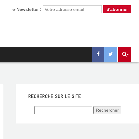
e-Newsletter :
RECHERCHE SUR LE SITE