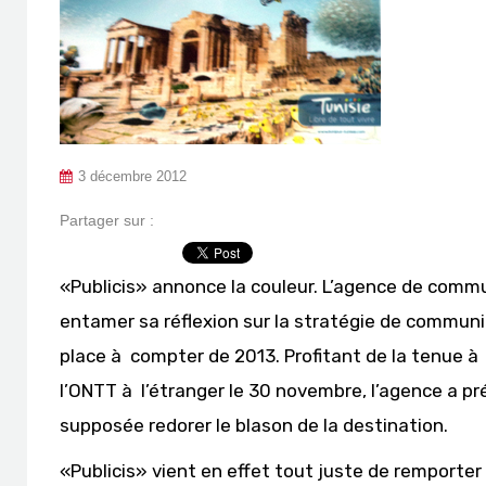
3 décembre 2012
Partager sur :
«Publicis» annonce la couleur. L’agence de comm
entamer sa réflexion sur la stratégie de communi
place à compter de 2013. Profitant de la tenue 
l’ONTT à l’étranger le 30 novembre, l’agence a pr
supposée redorer le blason de la destination.
«Publicis» vient en effet tout juste de remporte