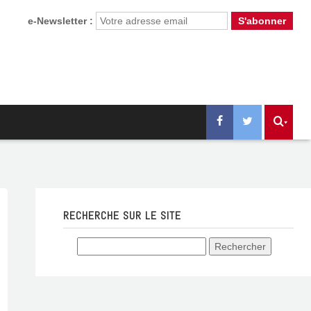
e-Newsletter :
RECHERCHE SUR LE SITE