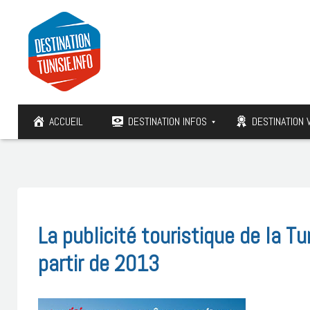
ACCUEIL
DESTINATION INFOS
DESTINATION 
La publicité touristique de la Tu
partir de 2013