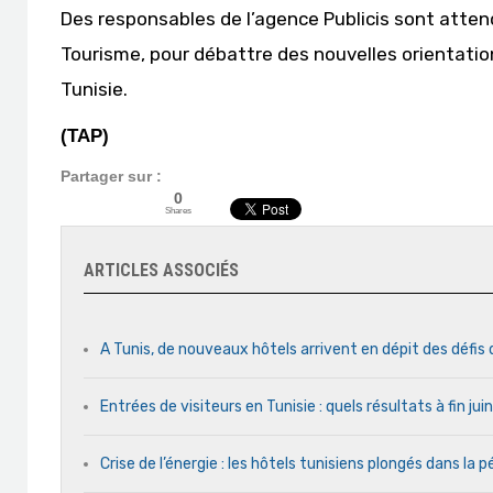
Des responsables de l’agence Publicis sont atten
Tourisme, pour débattre des nouvelles orientatio
Tunisie.
(TAP)
Partager sur :
0
Shares
ARTICLES ASSOCIÉS
A Tunis, de nouveaux hôtels arrivent en dépit des défis
Entrées de visiteurs en Tunisie : quels résultats à fin ju
Crise de l’énergie : les hôtels tunisiens plongés dans la