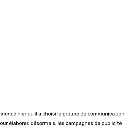
nnoncé hier qu’il a choisi le groupe de communication
 pour élaborer, désormais, les campagnes de publicité