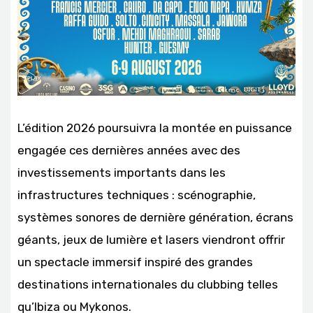
L’édition 2026 poursuivra la montée en puissance
engagée ces dernières années avec des
investissements importants dans les
infrastructures techniques : scénographie,
systèmes sonores de dernière génération, écrans
géants, jeux de lumière et lasers viendront offrir
un spectacle immersif inspiré des grandes
destinations internationales du clubbing telles
qu’Ibiza ou Mykonos.