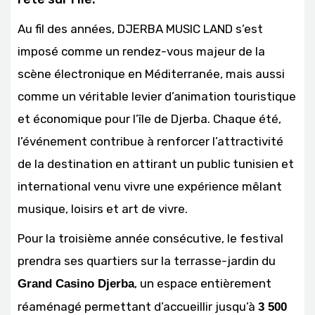
Au fil des années, DJERBA MUSIC LAND s’est
imposé comme un rendez-vous majeur de la
scène électronique en Méditerranée, mais aussi
comme un véritable levier d’animation touristique
et économique pour l’île de Djerba. Chaque été,
l’événement contribue à renforcer l’attractivité
de la destination en attirant un public tunisien et
international venu vivre une expérience mêlant
musique, loisirs et art de vivre.
Pour la troisième année consécutive, le festival
prendra ses quartiers sur la terrasse-jardin du
, un espace entièrement
Grand Casino Djerba
réaménagé permettant d’accueillir jusqu’à
3 500