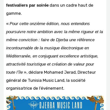
dans un cadre haut de
festivaliers par soirée
gamme.
«
Pour cette onzième édition, nous entendons
poursuivre notre ambition avec la même rigueur et la
même conviction : faire de Djerba une référence
incontournable de la musique électronique en
Méditerranée, en conjuguant excellence artistique,
attractivité touristique et création de valeur pour
», déclare Mohamed Jerad, Directeur
toute l’île
général de Tunisia Music Land, la société
organisatrice de l’événement.