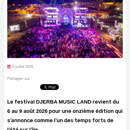
8 juillet 2026
Partager sur :
Le festival
revient du
DJERBA MUSIC LAND
pour une onzième édition qui
6 au 9 août 2026
s’annonce comme l’un des temps forts de
l’été sur l’île.