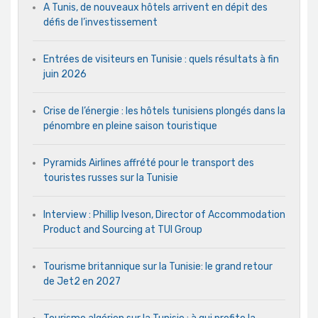
A Tunis, de nouveaux hôtels arrivent en dépit des
défis de l’investissement
Entrées de visiteurs en Tunisie : quels résultats à fin
juin 2026
Crise de l’énergie : les hôtels tunisiens plongés dans la
pénombre en pleine saison touristique
Pyramids Airlines affrété pour le transport des
touristes russes sur la Tunisie
Interview : Phillip Iveson, Director of Accommodation
Product and Sourcing at TUI Group
Tourisme britannique sur la Tunisie: le grand retour
de Jet2 en 2027