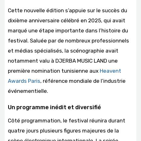
Cette nouvelle édition s’appuie sur le succès du
dixième anniversaire célébré en 2025, qui avait
marqué une étape importante dans l’histoire du
festival. Saluée par de nombreux professionnels
et médias spécialisés, la scénographie avait
notamment valu à DJERBA MUSIC LAND une
première nomination tunisienne aux
Heavent
Awards Paris
, référence mondiale de l’industrie
événementielle.
Un programme inédit et diversifié
Côté programmation, le festival réunira durant
quatre jours plusieurs figures majeures de la
scène électronique internationale. La soirée