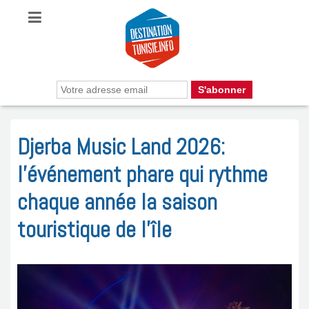
Djerba Music Land 2026:
l’événement phare qui rythme
chaque année la saison
touristique de l’île