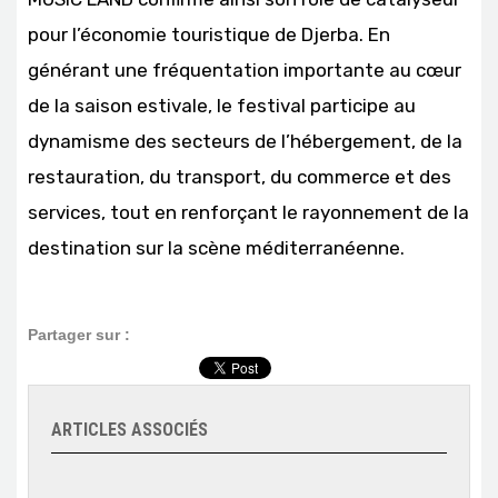
pour l’économie touristique de Djerba. En
générant une fréquentation importante au cœur
de la saison estivale, le festival participe au
dynamisme des secteurs de l’hébergement, de la
restauration, du transport, du commerce et des
services, tout en renforçant le rayonnement de la
destination sur la scène méditerranéenne.
Partager sur :
ARTICLES ASSOCIÉS