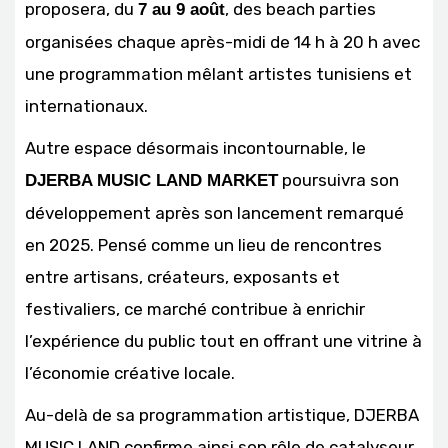
proposera, du
, des beach parties
7 au 9 août
organisées chaque après-midi de 14 h à 20 h avec
une programmation mêlant artistes tunisiens et
internationaux.
Autre espace désormais incontournable, le
poursuivra son
DJERBA MUSIC LAND MARKET
développement après son lancement remarqué
en 2025. Pensé comme un lieu de rencontres
entre artisans, créateurs, exposants et
festivaliers, ce marché contribue à enrichir
l’expérience du public tout en offrant une vitrine à
l’économie créative locale.
Au-delà de sa programmation artistique, DJERBA
MUSIC LAND confirme ainsi son rôle de catalyseur