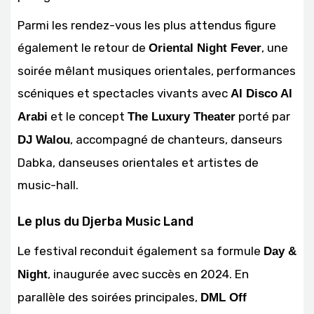
Parmi les rendez-vous les plus attendus figure
également le retour de
, une
Oriental Night Fever
soirée mêlant musiques orientales, performances
scéniques et spectacles vivants avec
Al Disco Al
et le concept
porté par
Arabi
The Luxury Theater
, accompagné de chanteurs, danseurs
DJ Walou
Dabka, danseuses orientales et artistes de
music-hall.
Le plus du Djerba Music Land
Le festival reconduit également sa formule
Day &
, inaugurée avec succès en 2024. En
Night
parallèle des soirées principales,
DML Off