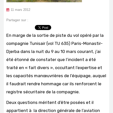
11 mars 2012
Partager sur :
En marge de la sortie de piste du vol opéré par la
compagnie Tunisair (vol TU 635) Paris-Monastir-
Djerba dans la nuit du 9 au 10 mars courant, j’ai
été étonné de constater que l’incident a été
traité en « fait divers », occultant l’expertise et
les capacités manœuvrières de l’équipage, auquel
il faudrait rendre hommage car ils renforcent le
registre sécuritaire de la compagnie.
Deux questions méritent d’être posées et il
appartient à la direction générale de l’aviation