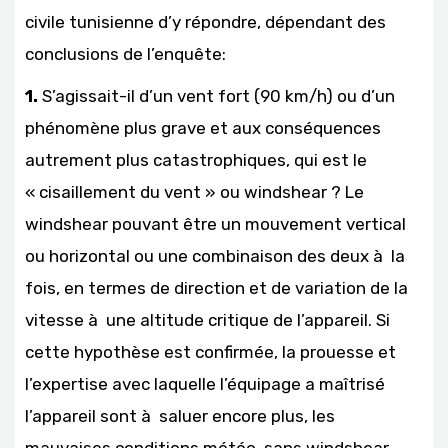
civile tunisienne d’y répondre, dépendant des
conclusions de l’enquête:
1.
S’agissait-il d’un vent fort (90 km/h) ou d’un
phénomène plus grave et aux conséquences
autrement plus catastrophiques, qui est le
« cisaillement du vent » ou windshear ? Le
windshear pouvant être un mouvement vertical
ou horizontal ou une combinaison des deux à la
fois, en termes de direction et de variation de la
vitesse à une altitude critique de l’appareil. Si
cette hypothèse est confirmée, la prouesse et
l’expertise avec laquelle l’équipage a maîtrisé
l’appareil sont à saluer encore plus, les