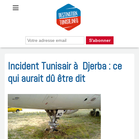
Incident Tunisair à Djerba : ce
qui aurait dû être dit