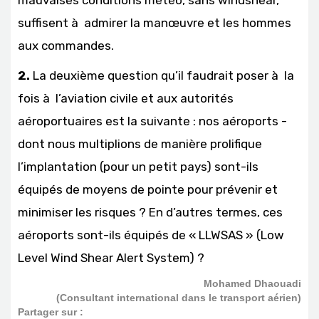
mauvaises conditions météo, sans windshear,
suffisent à admirer la manœuvre et les hommes
aux commandes.
2.
La deuxième question qu’il faudrait poser à la
fois à l’aviation civile et aux autorités
aéroportuaires est la suivante : nos aéroports -
dont nous multiplions de manière prolifique
l’implantation (pour un petit pays) sont-ils
équipés de moyens de pointe pour prévenir et
minimiser les risques ? En d’autres termes, ces
aéroports sont-ils équipés de « LLWSAS » (Low
Level Wind Shear Alert System) ?
Mohamed Dhaouadi
(Consultant international dans le transport aérien)
Partager sur :