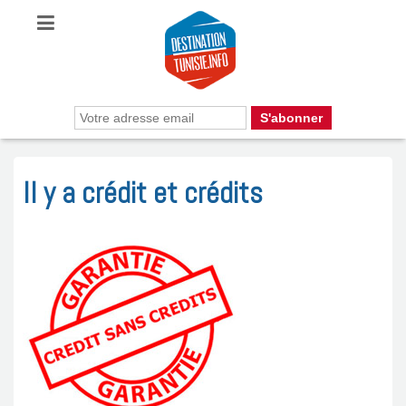
Il y a crédit et crédits