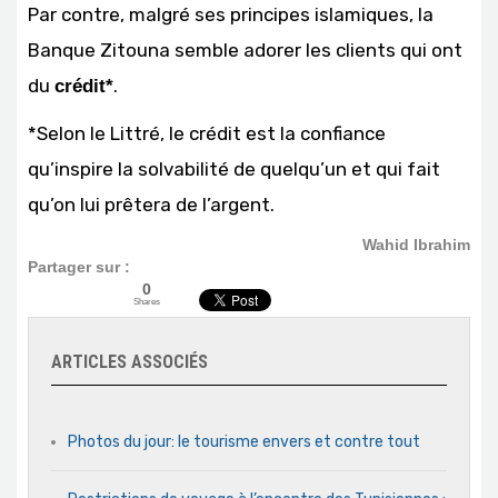
Par contre, malgré ses principes islamiques, la
Banque Zitouna semble adorer les clients qui ont
du
.
crédit*
*Selon le Littré, le crédit est la confiance
qu’inspire la solvabilité de quelqu’un et qui fait
qu’on lui prêtera de l’argent.
Wahid Ibrahim
Partager sur :
0
Shares
ARTICLES ASSOCIÉS
Photos du jour: le tourisme envers et contre tout