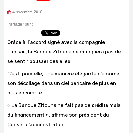
4 novembre 2010
Partager sur :
Grâce à l’accord signé avec la compagnie
Tunisair, la Banque Zitouna ne manquera pas de
se sentir pousser des ailes.
C’est, pour elle, une manière élégante d’amorcer
son décollage dans un ciel bancaire de plus en
plus encombré.
« La Banque Zitouna ne fait pas de
mais
crédits
du financement », affirme son président du
Conseil d’administration.