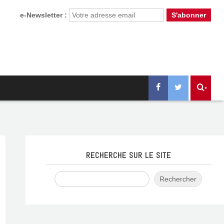
e-Newsletter :
RECHERCHE SUR LE SITE