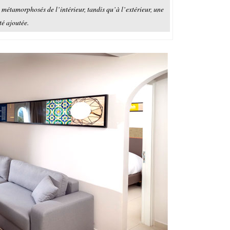
 métamorphosés de l’intérieur, tandis qu’à l’extérieur, une
té ajoutée.