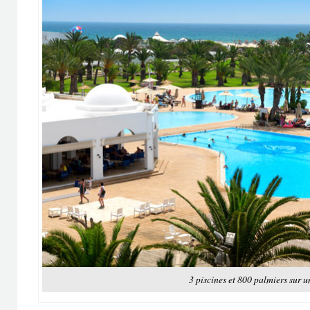
3 piscines et 800 palmiers sur u