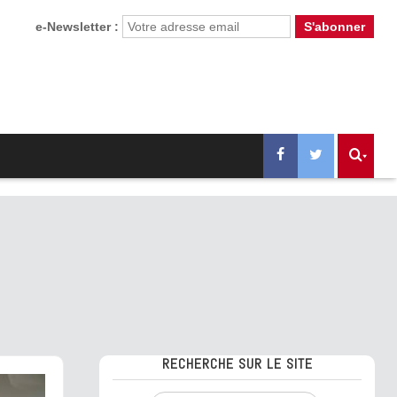
e-Newsletter :
RECHERCHE SUR LE SITE