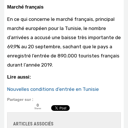
Marché français
En ce qui concerne le marché français, principal
marché européen pour la Tunisie, le nombre
d’arrivées a accusé une baisse très importante de
69,9% au 20 septembre, sachant que le pays a
enregistré l’entrée de 890.000 touristes français
durant l’année 2019.
Lire aussi:
Nouvelles conditions d’entrée en Tunisie
Partager sur :
0
Shares
ARTICLES ASSOCIÉS