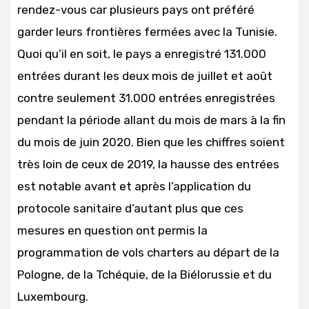
rendez-vous car plusieurs pays ont préféré
garder leurs frontières fermées avec la Tunisie.
Quoi qu’il en soit, le pays a enregistré 131.000
entrées durant les deux mois de juillet et août
contre seulement 31.000 entrées enregistrées
pendant la période allant du mois de mars à la fin
du mois de juin 2020. Bien que les chiffres soient
très loin de ceux de 2019, la hausse des entrées
est notable avant et après l’application du
protocole sanitaire d’autant plus que ces
mesures en question ont permis la
programmation de vols charters au départ de la
Pologne, de la Tchéquie, de la Biélorussie et du
Luxembourg.