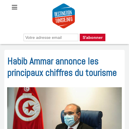
Habib Ammar annonce les
principaux chiffres du tourisme