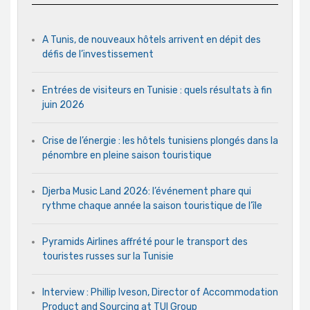
A Tunis, de nouveaux hôtels arrivent en dépit des
défis de l’investissement
Entrées de visiteurs en Tunisie : quels résultats à fin
juin 2026
Crise de l’énergie : les hôtels tunisiens plongés dans la
pénombre en pleine saison touristique
Djerba Music Land 2026: l’événement phare qui
rythme chaque année la saison touristique de l’île
Pyramids Airlines affrété pour le transport des
touristes russes sur la Tunisie
Interview : Phillip Iveson, Director of Accommodation
Product and Sourcing at TUI Group