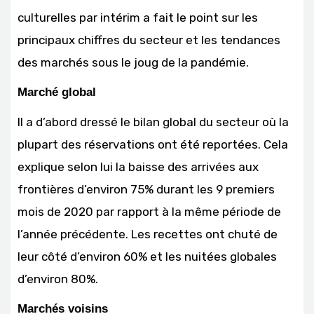
culturelles par intérim a fait le point sur les
principaux chiffres du secteur et les tendances
des marchés sous le joug de la pandémie.
Marché global
Il a d’abord dressé le bilan global du secteur où la
plupart des réservations ont été reportées. Cela
explique selon lui la baisse des arrivées aux
frontières d’environ 75% durant les 9 premiers
mois de 2020 par rapport à la même période de
l’année précédente. Les recettes ont chuté de
leur côté d’environ 60% et les nuitées globales
d’environ 80%.
Marchés voisins