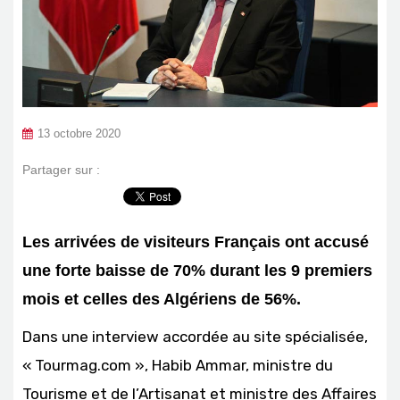
13 octobre 2020
Partager sur :
Les arrivées de visiteurs Français ont accusé
une forte baisse de 70% durant les 9 premiers
mois et celles des Algériens de 56%.
Dans une interview accordée au site spécialisée,
« Tourmag.com », Habib Ammar, ministre du
Tourisme et de l’Artisanat et ministre des Affaires