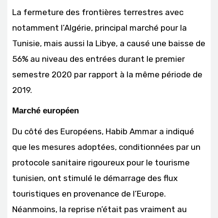
La fermeture des frontières terrestres avec
notamment l’Algérie, principal marché pour la
Tunisie, mais aussi la Libye, a causé une baisse de
56% au niveau des entrées durant le premier
semestre 2020 par rapport à la même période de
2019.
Marché européen
Du côté des Européens, Habib Ammar a indiqué
que les mesures adoptées, conditionnées par un
protocole sanitaire rigoureux pour le tourisme
tunisien, ont stimulé le démarrage des flux
touristiques en provenance de l’Europe.
Néanmoins, la reprise n’était pas vraiment au