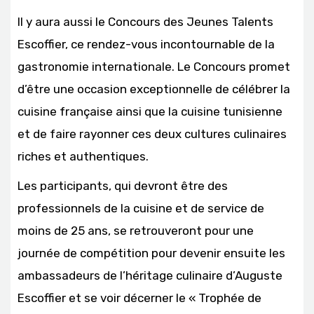
Il y aura aussi le Concours des Jeunes Talents
Escoffier, ce rendez-vous incontournable de la
gastronomie internationale. Le Concours promet
d’être une occasion exceptionnelle de célébrer la
cuisine française ainsi que la cuisine tunisienne
et de faire rayonner ces deux cultures culinaires
riches et authentiques.
Les participants, qui devront être des
professionnels de la cuisine et de service de
moins de 25 ans, se retrouveront pour une
journée de compétition pour devenir ensuite les
ambassadeurs de l’héritage culinaire d’Auguste
Escoffier et se voir décerner le « Trophée de