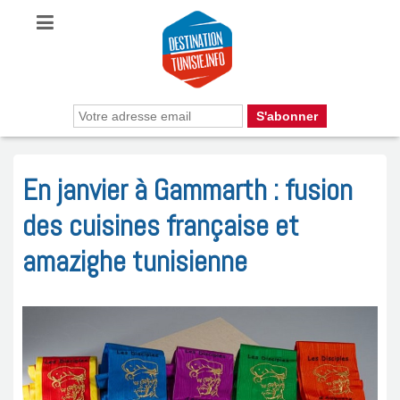
En janvier à Gammarth : fusion
des cuisines française et
amazighe tunisienne