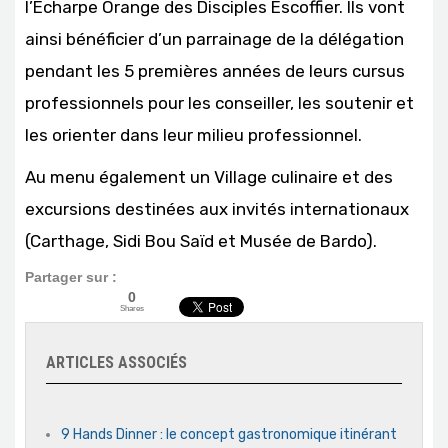
l’Echarpe Orange des Disciples Escoffier. Ils vont
ainsi bénéficier d’un parrainage de la délégation
pendant les 5 premières années de leurs cursus
professionnels pour les conseiller, les soutenir et
les orienter dans leur milieu professionnel.
Au menu également un Village culinaire et des
excursions destinées aux invités internationaux
(Carthage, Sidi Bou Saïd et Musée de Bardo).
Partager sur :
0
Shares
ARTICLES ASSOCIÉS
9 Hands Dinner : le concept gastronomique itinérant