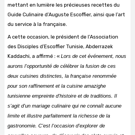
mettant en lumière les précieuses recettes du
Guide Culinaire d’Auguste Escoffier, ainsi que l’art
du service à la française.
A cette occasion, le président de l’Association
des Disciples d’Escoffier Tunisie, Abderrazek
Kaddachi, a affirmé : «
Lors de cet événement, nous
aurons l’opportunité de célébrer la fusion de ces
deux cuisines distinctes, la française renommée
pour son raffinement et la cuisine amazighe
tunisienne empreinte d’histoire et de traditions. Il
s’agit d’un mariage culinaire qui ne connaît aucune
limite et illustre parfaitement la richesse de la
gastronomie. C’est l’occasion d’explorer de