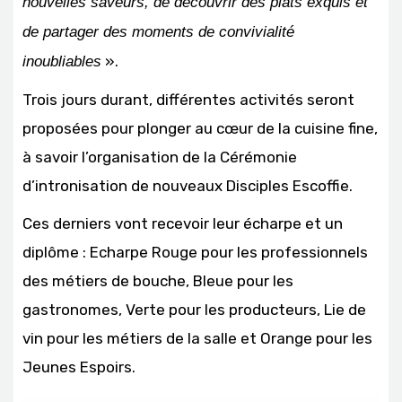
nouvelles saveurs, de découvrir des plats exquis et
de partager des moments de convivialité
».
inoubliables
Trois jours durant, différentes activités seront
proposées pour plonger au cœur de la cuisine fine,
à savoir l’organisation de la Cérémonie
d’intronisation de nouveaux Disciples Escoffie.
Ces derniers vont recevoir leur écharpe et un
diplôme : Echarpe Rouge pour les professionnels
des métiers de bouche, Bleue pour les
gastronomes, Verte pour les producteurs, Lie de
vin pour les métiers de la salle et Orange pour les
Jeunes Espoirs.