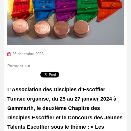
26 décembre 2023
Partager sur :
L’Association des Disciples d’Escoffier
Tunisie organise, du 25 au 27 janvier 2024 à
Gammarth, le deuxième Chapitre des
Disciples Escoffier et le Concours des Jeunes
Talents Escoffier sous le thème : « Les