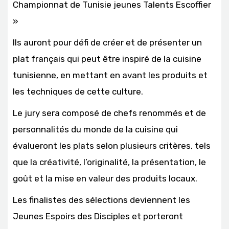
Championnat de Tunisie jeunes Talents Escoffier
»
Ils auront pour défi de créer et de présenter un
plat français qui peut être inspiré de la cuisine
tunisienne, en mettant en avant les produits et
les techniques de cette culture.
Le jury sera composé de chefs renommés et de
personnalités du monde de la cuisine qui
évalueront les plats selon plusieurs critères, tels
que la créativité, l’originalité, la présentation, le
goût et la mise en valeur des produits locaux.
Les finalistes des sélections deviennent les
Jeunes Espoirs des Disciples et porteront