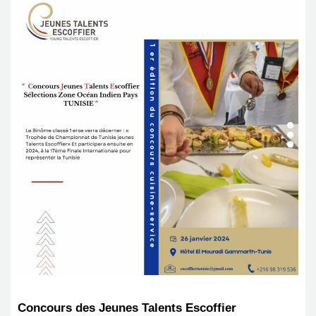
Concours des Jeunes Talents Escoffier