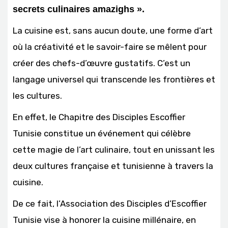
secrets culinaires amazighs ».
La cuisine est, sans aucun doute, une forme d’art
où la créativité et le savoir-faire se mêlent pour
créer des chefs-d’œuvre gustatifs. C’est un
langage universel qui transcende les frontières et
les cultures.
En effet, le Chapitre des Disciples Escoffier
Tunisie constitue un événement qui célèbre
cette magie de l’art culinaire, tout en unissant les
deux cultures française et tunisienne à travers la
cuisine.
De ce fait, l’Association des Disciples d’Escoffier
Tunisie vise à honorer la cuisine millénaire, en