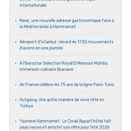
internationale
Mawj : une nouvelle adresse gastronomique face à
la Méditerranée à Hammamet
Aéroport d’İstanbul : record de 1730 mouvements
d’avions en une journée
A l’Iberostar Selection Royal El Mansour Mahdia,
immersion culinaire libanaise
Air France célèbre les 75 ans de la ligne Paris-Tunis
Outgoing: Une autre manière de vivre l’été en
Türkiye
Yasmine Hammamet : Le Corail Appart’hôtel fait
peau neuve et enrichit son offre pour l’été 2026