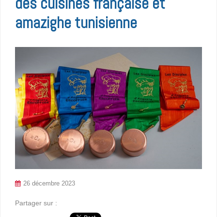
des cuisines française et
amazighe tunisienne
26 décembre 2023
Partager sur :