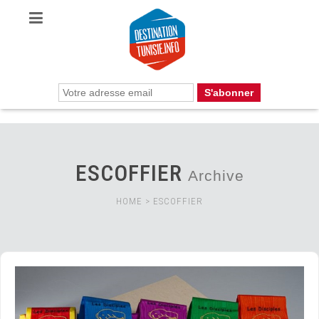
ESCOFFIER
Archive
HOME
>
ESCOFFIER