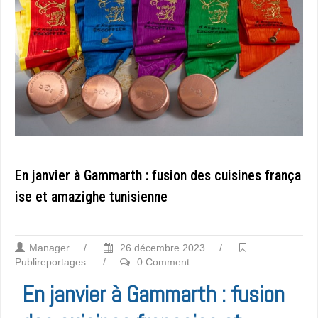
En janvier à Gammarth : fusion des cuisines frança
ise et amazighe tunisienne
Manager
/
26 décembre 2023
/
Publireportages
/
0 Comment
En janvier à Gammarth : fusion