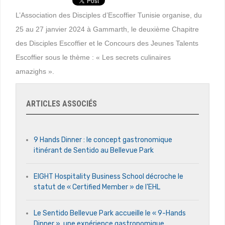
L’Association des Disciples d’Escoffier Tunisie organise, du
25 au 27 janvier 2024 à Gammarth, le deuxième Chapitre
des Disciples Escoffier et le Concours des Jeunes Talents
Escoffier sous le thème : « Les secrets culinaires
amazighs ».
ARTICLES ASSOCIÉS
9 Hands Dinner : le concept gastronomique
itinérant de Sentido au Bellevue Park
EIGHT Hospitality Business School décroche le
statut de « Certified Member » de l’EHL
Le Sentido Bellevue Park accueille le « 9-Hands
Dinner », une expérience gastronomique